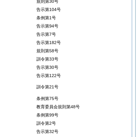
規則第30号
告示第104号
条例第1号
告示第94号
告示第7号
告示第182号
規則第58号
訓令第33号
告示第30号
告示第122号
訓令第21号
条例第75号
教育委員会規則第48号
条例第99号
訓令第2号
告示第32号