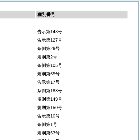
種別番号
告示第148号
告示第127号
条例第26号
規則第2号
条例第105号
規則第65号
告示第17号
条例第183号
規則第149号
規則第150号
告示第10号
条例第1号
規則第63号