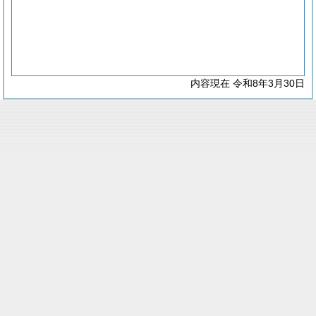
内容現在 令和8年3月30日