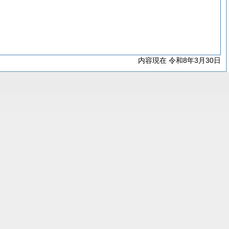
内容現在 令和8年3月30日