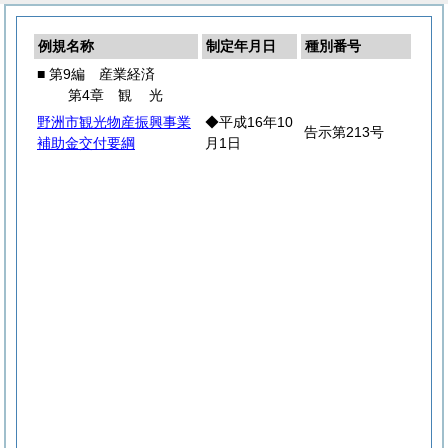
例規名称
制定年月日
種別番号
■ 第9編 産業経済
第4章
観
光
野洲市観光物産振興事業
◆平成16年10
告示第213号
補助金交付要綱
月1日