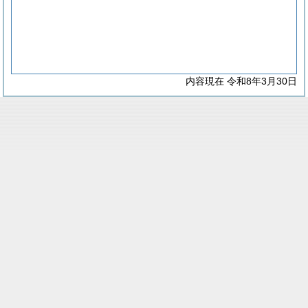
内容現在 令和8年3月30日