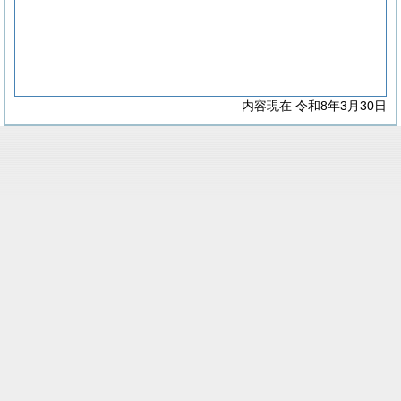
内容現在 令和8年3月30日