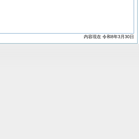
内容現在 令和8年3月30日