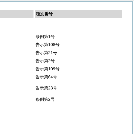
種別番号
条例第1号
告示第108号
告示第21号
告示第2号
告示第109号
告示第64号
告示第23号
条例第2号