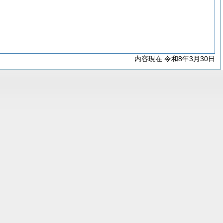
内容現在 令和8年3月30日