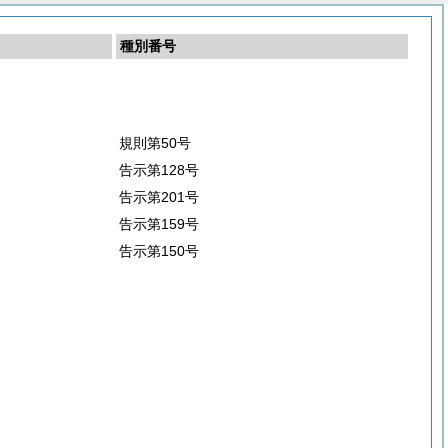
種別番号
規則第50号
告示第128号
告示第201号
告示第159号
告示第150号