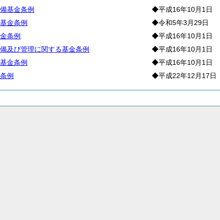
備基金条例
◆平成16年10月1日
基金条例
◆令和5年3月29日
金条例
◆平成16年10月1日
備及び管理に関する基金条例
◆平成16年10月1日
基金条例
◆平成16年10月1日
条例
◆平成22年12月17日