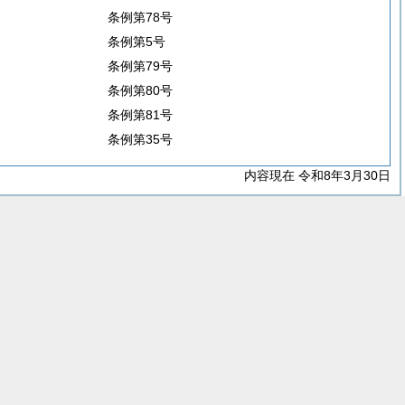
条例第78号
条例第5号
条例第79号
条例第80号
条例第81号
条例第35号
内容現在 令和8年3月30日