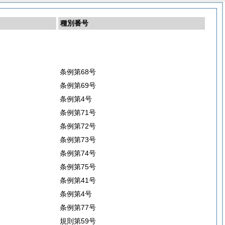
種別番号
条例第68号
条例第69号
条例第4号
条例第71号
条例第72号
条例第73号
条例第74号
条例第75号
条例第41号
条例第4号
条例第77号
規則第59号