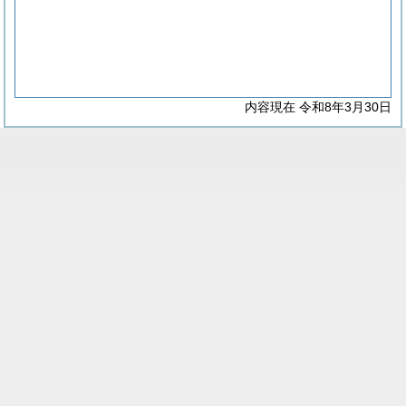
内容現在 令和8年3月30日