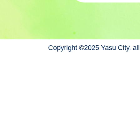
Copyright ©2025 Yasu City. all