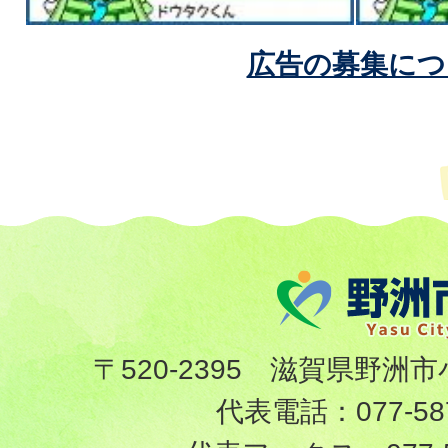
広告の募集につ
〒520-2395 滋賀県野洲市
代表電話：
077-58