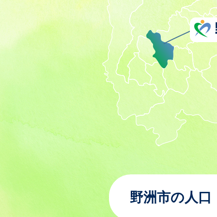
野洲市の人口