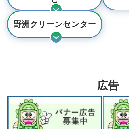
野洲クリーンセンター
広告