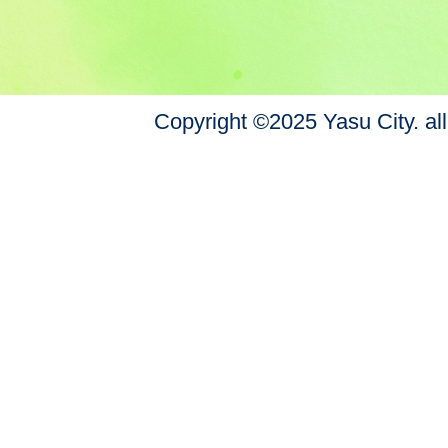
Copyright ©2025 Yasu City. all