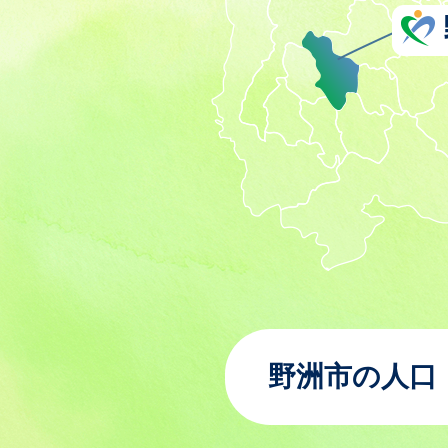
野洲市の人口