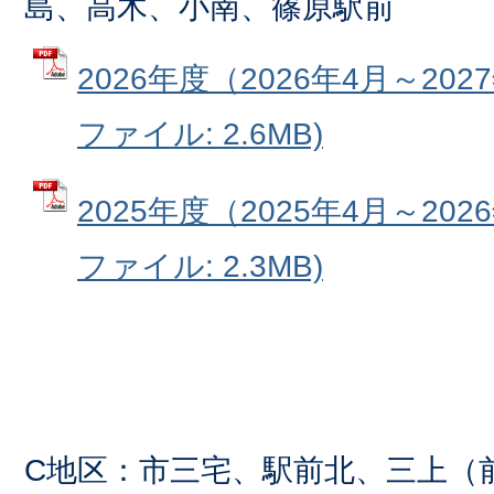
島、高木、小南、篠原駅前
2026年度（2026年4月～202
ファイル: 2.6MB)
2025年度（2025年4月～202
ファイル: 2.3MB)
C地区：市三宅、駅前北、三上（