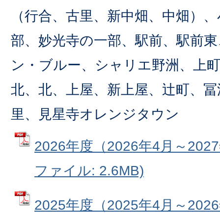
（行合、古里、新中畑、中畑）、
部、妙光寺の一部、駅前、駅前東
ン・ブルー、シャリエ野洲、上町
北、北、上屋、新上屋、辻町、冨
里、見星寺オレンジタウン
2026年度（2026年4月～202
ファイル: 2.6MB)
2025年度（2025年4月～202