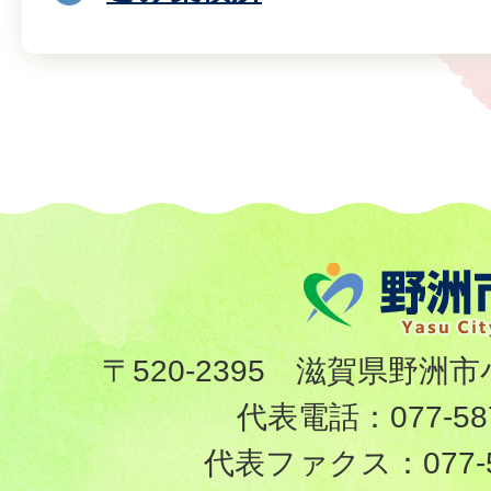
〒520-2395 滋賀県野洲市
代表電話：
077-58
代表ファクス：
077-