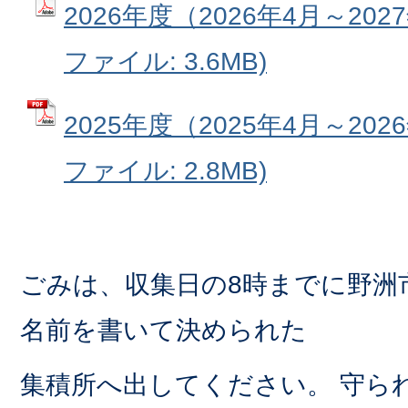
2026年度（2026年4月～202
ファイル: 3.6MB)
2025年度（2025年4月～202
ファイル: 2.8MB)
ごみは、収集日の8時までに野洲
名前を書いて決められた
集積所へ出してください。 守ら