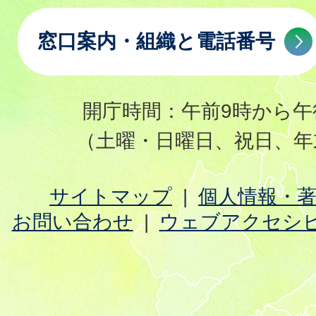
窓口案内・組織と電話番号
開庁時間：午前9時から午
（土曜・日曜日、祝日、年
サイトマップ
個人情報・
お問い合わせ
ウェブアクセシ