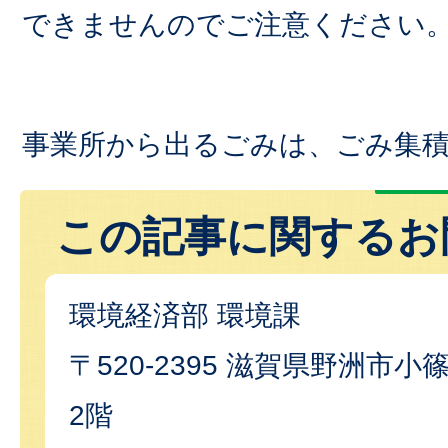
できませんのでご注意ください
事業所から出るごみは、ごみ集
この記事に関するお
環境経済部 環境課
〒520-2395 滋賀県野洲市小篠
2階