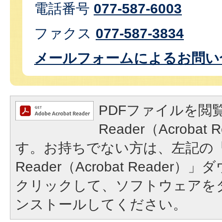
電話番号
077-587-6003
ファクス
077-587-3834
メールフォームによるお問い
PDFファイルを閲覧
Reader（Acroba
す。お持ちでない方は、左記の「A
Reader（Acrobat Reade
クリックして、ソフトウェアを
ンストールしてください。