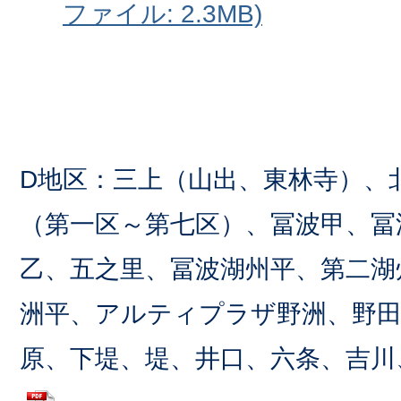
ファイル: 2.3MB)
D地区：三上（山出、東林寺）、
（第一区～第七区）、冨波甲、冨
乙、五之里、冨波湖州平、第二湖
洲平、アルティプラザ野洲、野田
原、下堤、堤、井口、六条、吉川