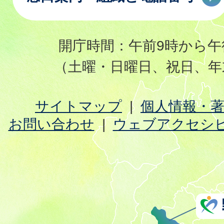
開庁時間：午前9時から午
（土曜・日曜日、祝日、年
サイトマップ
個人情報・
お問い合わせ
ウェブアクセシ