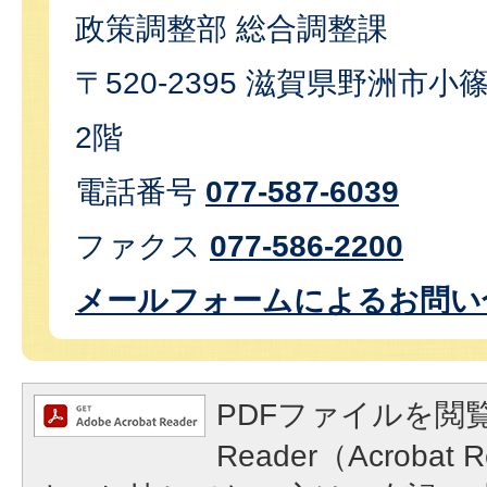
政策調整部 総合調整課
〒520-2395 滋賀県野洲市小篠
2階
電話番号
077-587-6039
ファクス
077-586-2200
メールフォームによるお問い
PDFファイルを閲覧
Reader（Acroba