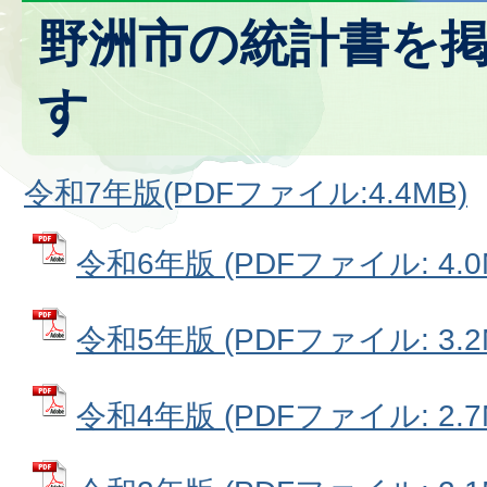
野洲市の統計書を
す
令和7年版(PDFファイル:4.4MB)
令和6年版 (PDFファイル: 4.0
令和5年版 (PDFファイル: 3.2
令和4年版 (PDFファイル: 2.7