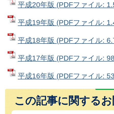
平成20年版 (PDFファイル: 1.
平成19年版 (PDFファイル: 1.
平成18年版 (PDFファイル: 6.
平成17年版 (PDFファイル: 982
平成16年版 (PDFファイル: 530
この記事に関するお