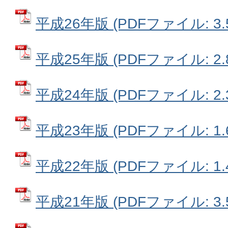
平成26年版 (PDFファイル: 3.
平成25年版 (PDFファイル: 2.
平成24年版 (PDFファイル: 2.
平成23年版 (PDFファイル: 1.
平成22年版 (PDFファイル: 1.
平成21年版 (PDFファイル: 3.