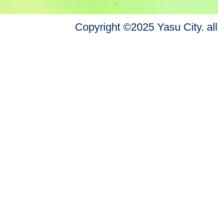
Copyright ©2025 Yasu City. all