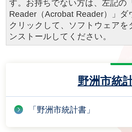
す。お持ちでない方は、左記の「A
Reader（Acrobat Reade
クリックして、ソフトウェアを
ンストールしてください。
野洲市統
「野洲市統計書」