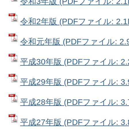
令和3年版 (PDFファイル: 2.1
令和2年版 (PDFファイル: 2.1
令和元年版 (PDFファイル: 2.9
平成30年版 (PDFファイル: 2.
平成29年版 (PDFファイル: 3.
平成28年版 (PDFファイル: 3.
平成27年版 (PDFファイル: 3.