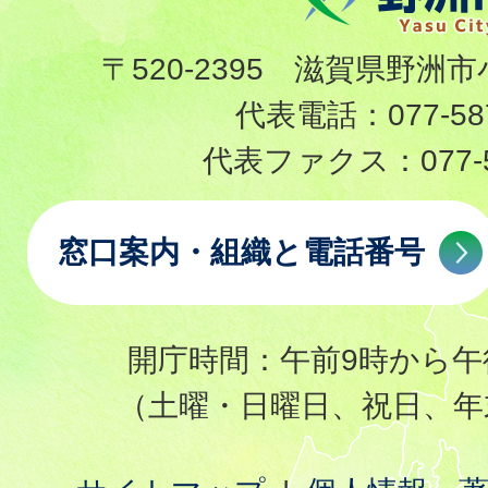
〒520-2395 滋賀県野洲市
代表電話：
077-58
代表ファクス：
077-
窓口案内・組織と電話番号
開庁時間：午前9時から午
（土曜・日曜日、祝日、年