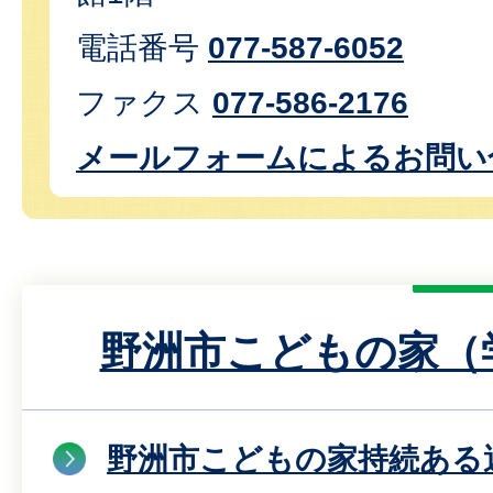
電話番号
077-587-6052
ファクス
077-586-2176
メールフォームによるお問い
野洲市こどもの家（
野洲市こどもの家持続ある