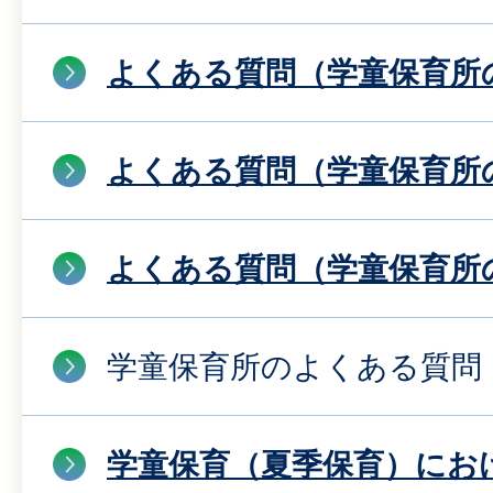
よくある質問（学童保育所
よくある質問（学童保育所
よくある質問（学童保育所
学童保育所のよくある質問
学童保育（夏季保育）にお