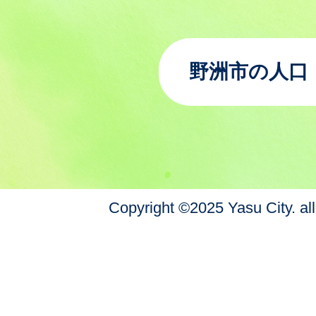
野洲市の人口
Copyright ©2025 Yasu City. all