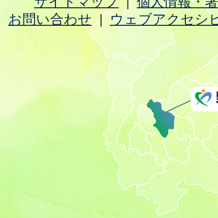
サイトマップ
個人情報・
お問い合わせ
ウェブアクセシ