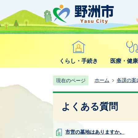
くらし・手続き
医療・健
ホーム
各課の案
現在のページ
よくある質問
市営の墓地はありますか。