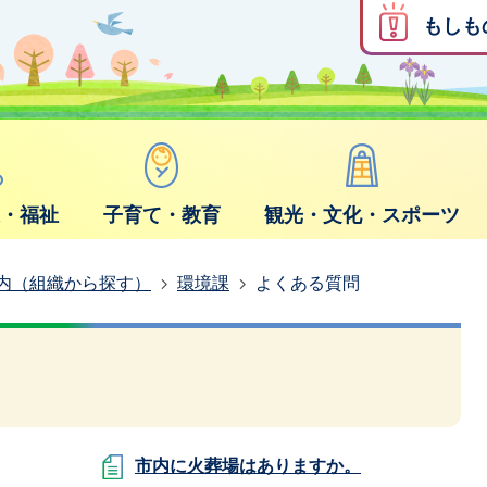
もしも
康・福祉
子育て・教育
観光・文化・スポーツ
内（組織から探す）
環境課
よくある質問
市内に火葬場はありますか。