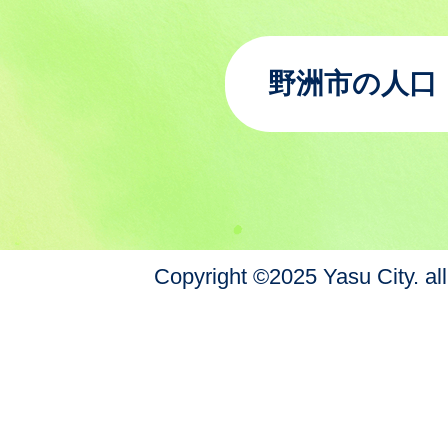
野洲市の人口
Copyright ©2025 Yasu City. all