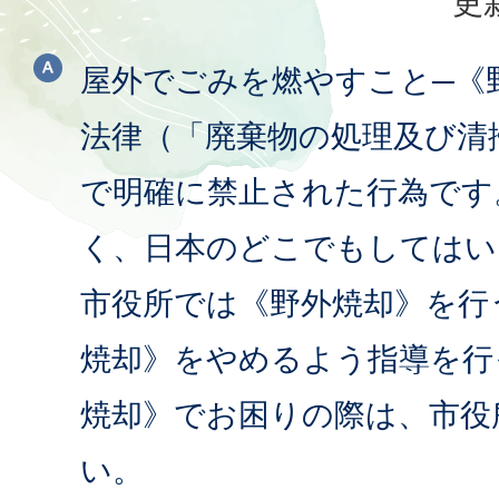
更
屋外でごみを燃やすこと─《
法律（「廃棄物の処理及び清
で明確に禁止された行為です
く、日本のどこでもしてはい
市役所では《野外焼却》を行
焼却》をやめるよう指導を行
焼却》でお困りの際は、市役
い。