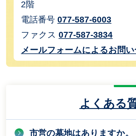
2階
電話番号
077-587-6003
ファクス
077-587-3834
メールフォームによるお問い
よくある
市営の墓地はありますか。