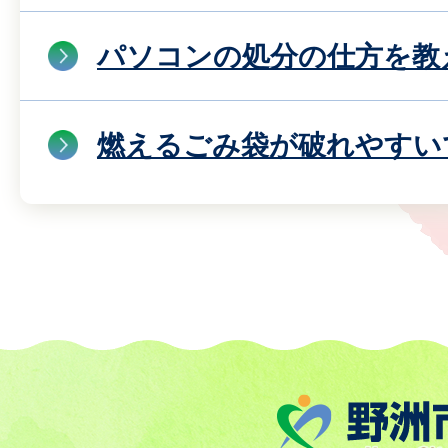
パソコンの処分の仕方を教
燃えるごみ袋が破れやすい