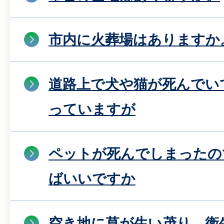
市内に火葬場はありますか
道路上で犬や猫が死んでい
っていますが
ペットが死んでしまったの
ばいいですか
空き地に草が生い茂り、衛