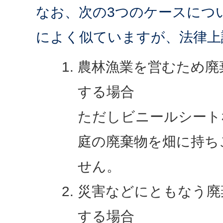
なお、次の3つのケースにつ
によく似ていますが、法律上
農林漁業を営むため廃
する場合
ただしビニールシート
庭の廃棄物を畑に持ち
せん。
災害などにともなう廃
する場合