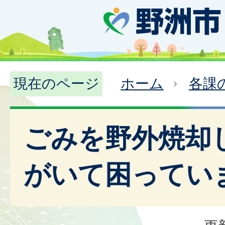
現在のページ
ホーム
各課
ごみを野外焼却
がいて困ってい