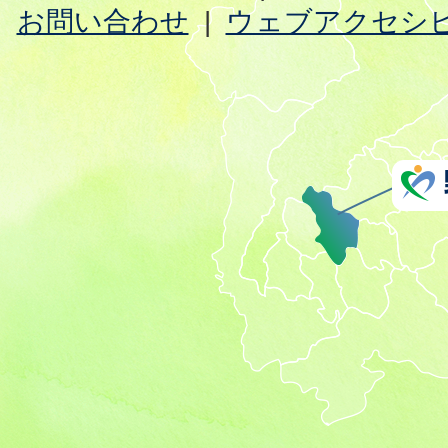
お問い合わせ
ウェブアクセシ