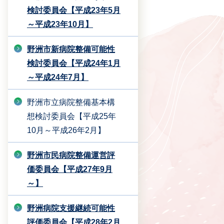
検討委員会【平成23年5月
～平成23年10月】
野洲市新病院整備可能性
検討委員会【平成24年1月
～平成24年7月】
野洲市立病院整備基本構
想検討委員会【平成25年
10月～平成26年2月】
野洲市民病院整備運営評
価委員会【平成27年9月
～】
野洲病院支援継続可能性
評価委員会【平成28年2月