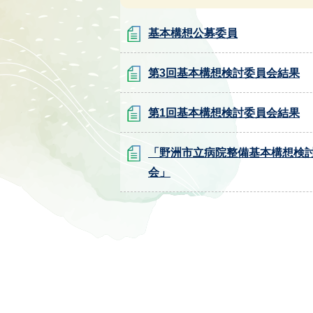
基本構想公募委員
第3回基本構想検討委員会結果
第1回基本構想検討委員会結果
「野洲市立病院整備基本構想検
会」