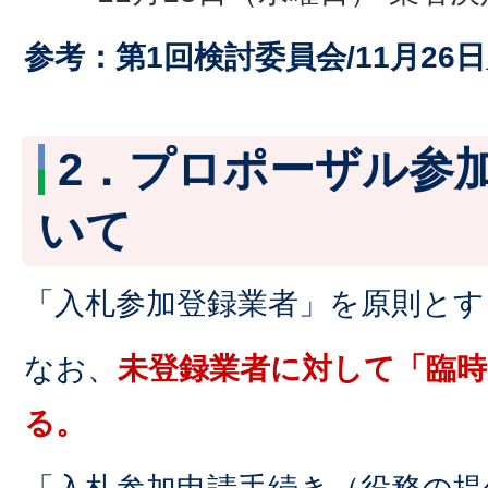
参考：第1回検討委員会/11月26
2．プロポーザル参
いて
「入札参加登録業者」を原則とす
なお、
未登録業者に対して「臨時
る。