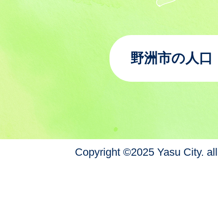
野洲市の人口
Copyright ©2025 Yasu City. all