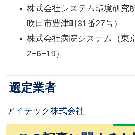
株式会社システム環境研究
吹田市豊津町31番27号）
株式会社病院システム（東
2−6−19）
選定業者
アイテック株式会社