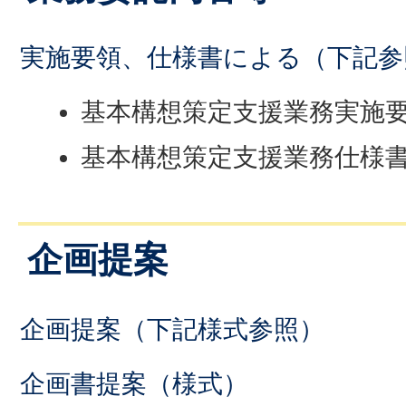
実施要領、仕様書による（下記参
基本構想策定支援業務実施
基本構想策定支援業務仕様
企画提案
企画提案（下記様式参照）
企画書提案（様式）