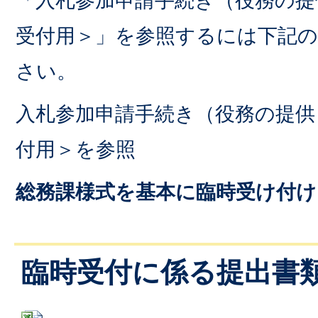
「入札参加申請手続き（役務の提
受付用＞」を参照するには下記
さい。
入札参加申請手続き（役務の提供
付用＞を参照
総務課様式を基本に臨時受け付け
臨時受付に係る提出書