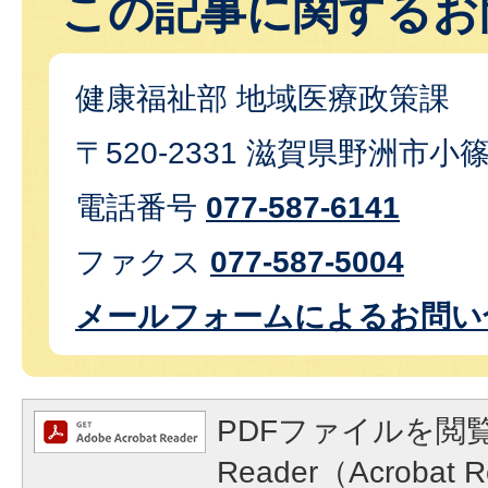
この記事に関するお
健康福祉部 地域医療政策課
〒520-2331 滋賀県野洲市小
電話番号
077-587-6141
ファクス
077-587-5004
メールフォームによるお問い
PDFファイルを閲覧
Reader（Acroba