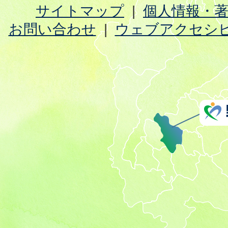
サイトマップ
個人情報・
お問い合わせ
ウェブアクセシ