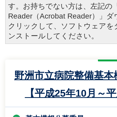
す。お持ちでない方は、左記の「A
Reader（Acrobat Reade
クリックして、ソフトウェアを
ンストールしてください。
野洲市立病院整備基本
【平成25年10月～平