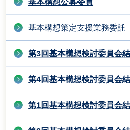
基本構想公募委員
基本構想策定支援業務委託
第3回基本構想検討委員会
第4回基本構想検討委員会
第1回基本構想検討委員会