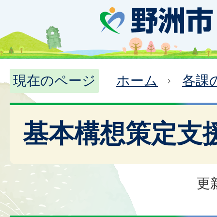
現在のページ
ホーム
各課
基本構想策定支
更