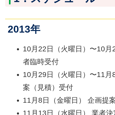
2013年
10月22日（火曜日）〜10月
者臨時受付
10月29日（火曜日）〜11
案（見積）受付
11月8日（金曜日） 企画提
11月13日（水曜日） 業者