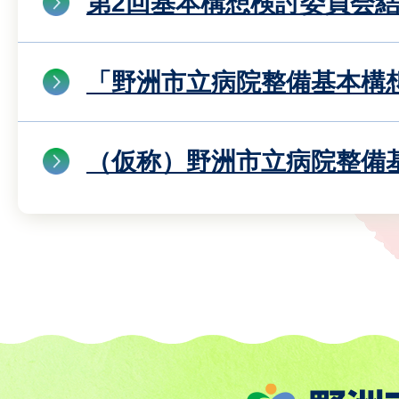
第2回基本構想検討委員会
「野洲市立病院整備基本構
（仮称）野洲市立病院整備