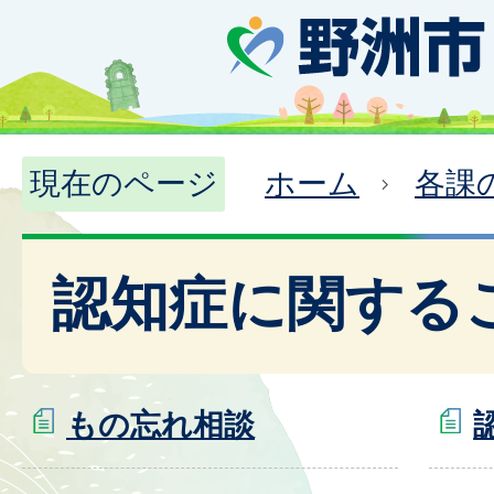
現在のページ
ホーム
各課
認知症に関する
もの忘れ相談