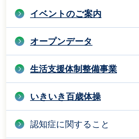
イベントのご案内
オープンデータ
生活支援体制整備事業
いきいき百歳体操
認知症に関すること