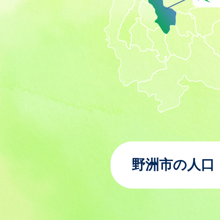
野洲市の人口