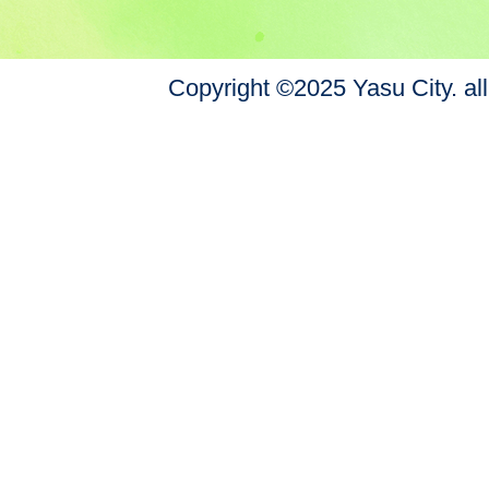
Copyright ©2025 Yasu City. all