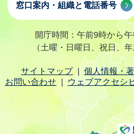
窓口案内・組織と電話番号
開庁時間：午前9時から午
（土曜・日曜日、祝日、年
サイトマップ
個人情報・
お問い合わせ
ウェブアクセシ