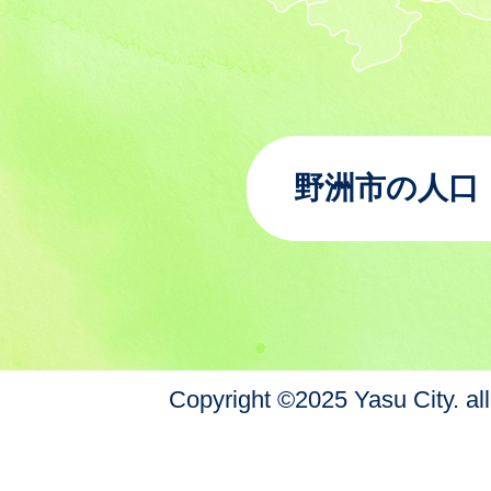
野洲市の人口
Copyright ©2025 Yasu City. all