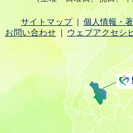
サイトマップ
個人情報・
お問い合わせ
ウェブアクセシ