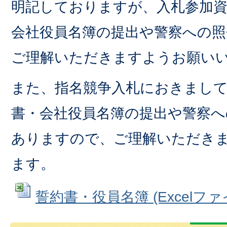
明記しておりますが、入札参加資
会社役員名簿の提出や警察への
ご理解いただきますようお願い
また、指名競争入札におきまし
書・会社役員名簿の提出や警察へ
ありますので、ご理解いただき
ます。
誓約書・役員名簿 (Excelファイル