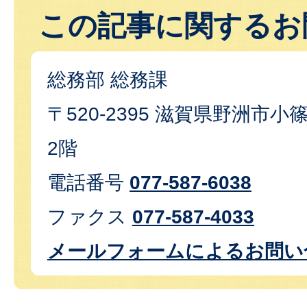
この記事に関するお
総務部 総務課
〒520-2395 滋賀県野洲市小篠
2階
電話番号
077-587-6038
ファクス
077-587-4033
メールフォームによるお問い