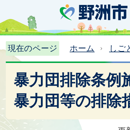
現在のページ
ホーム
しご
暴力団排除条例
暴力団等の排除