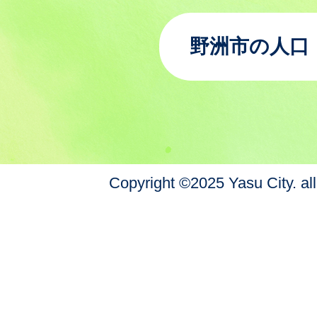
野洲市の人口
Copyright ©2025 Yasu City. all