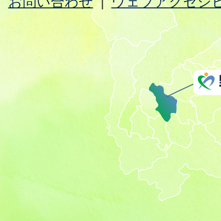
お問い合わせ
ウェブアクセシ