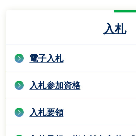
入札
電子入札
入札参加資格
入札要領