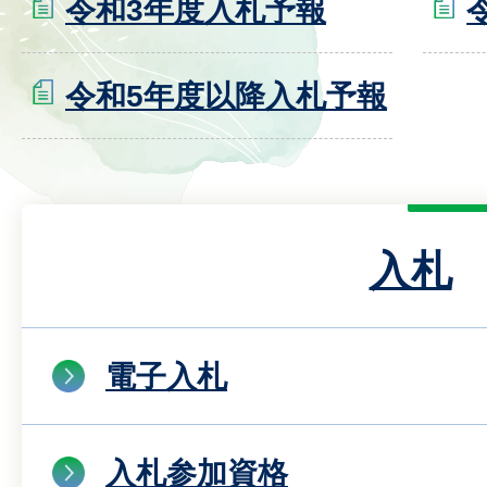
令和3年度入札予報
令和5年度以降入札予報
入札
電子入札
入札参加資格