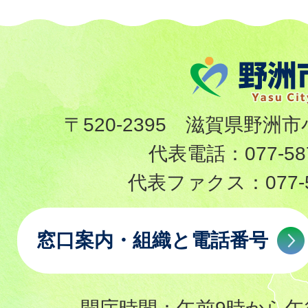
〒520-2395 滋賀県野洲市
代表電話：
077-58
代表ファクス：
077-
窓口案内・組織と電話番号