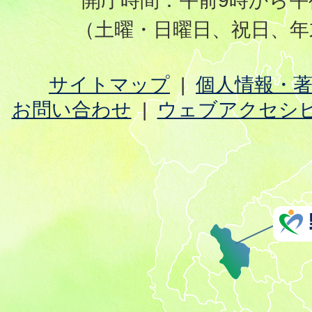
開庁時間：午前9時から午
（土曜・日曜日、祝日、年
サイトマップ
個人情報・
お問い合わせ
ウェブアクセシ