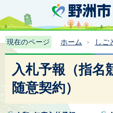
現在のページ
ホーム
しご
入札予報（指名
随意契約）