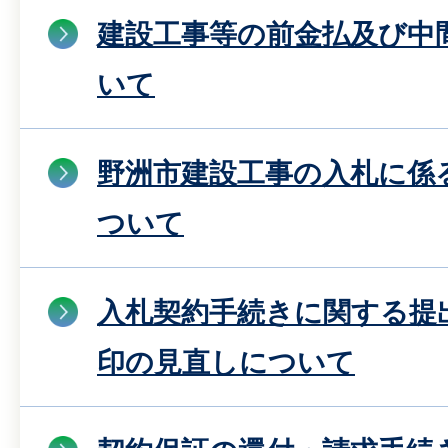
建設工事等の前金払及び中
いて
野洲市建設工事の入札に係
ついて
入札契約手続きに関する提
印の見直しについて