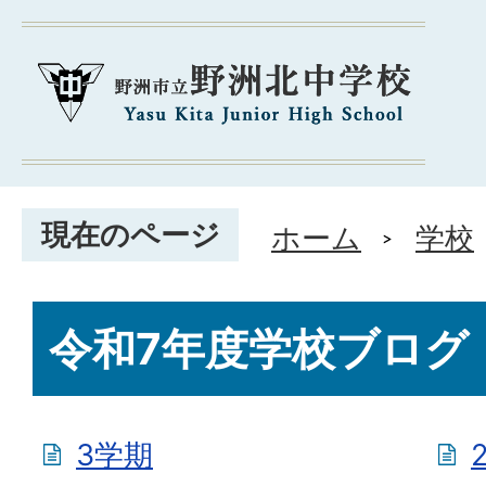
現在のページ
ホーム
学校
令和7年度学校ブログ
3学期