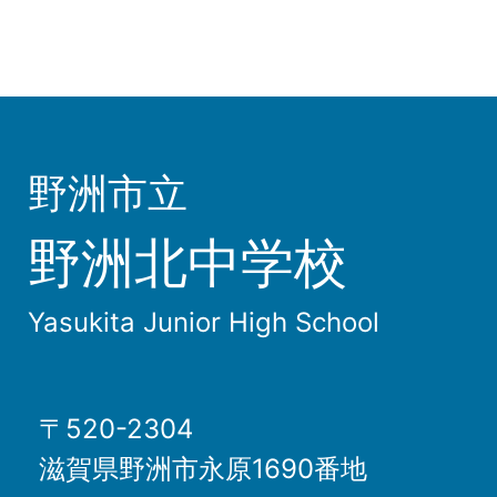
野洲市立
野洲北中学校
Yasukita Junior High School
〒520-2304
滋賀県野洲市永原1690番地