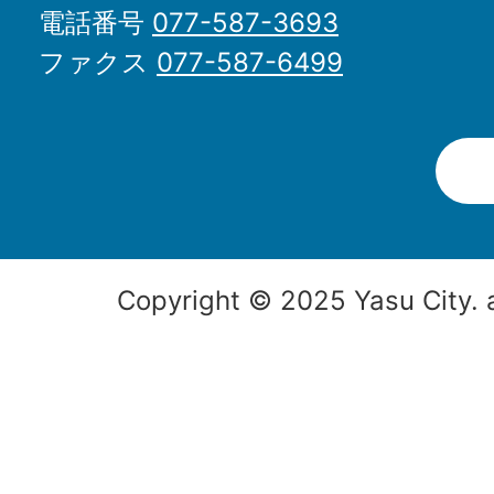
電話番号
077-587-3693
ファクス
077-587-6499
Copyright © 2025 Yasu City. a