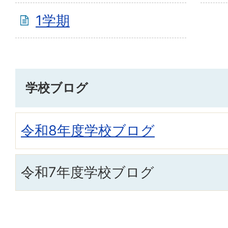
1学期
学校ブログ
令和8年度学校ブログ
令和7年度学校ブログ