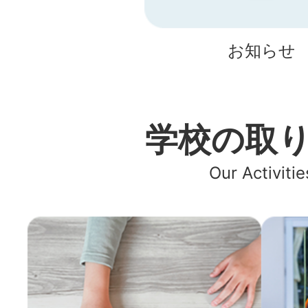
お知らせ
学校の取
Our Activitie