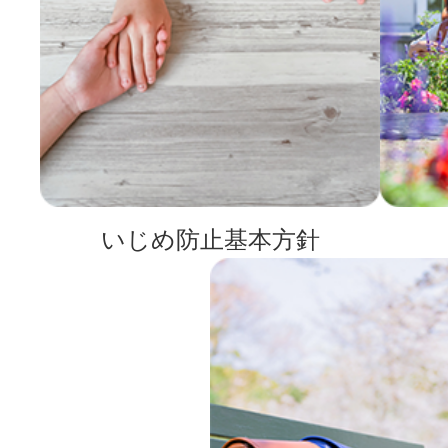
いじめ防止基本方針