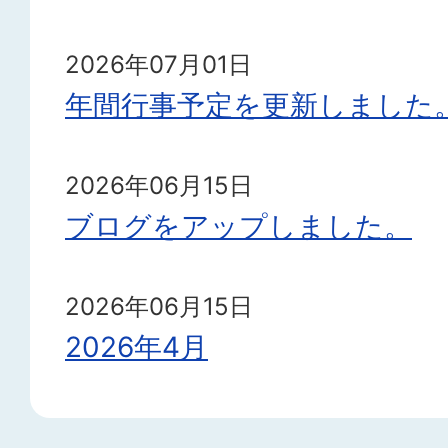
2026年07月01日
年間行事予定を更新しました
2026年06月15日
ブログをアップしました。
2026年06月15日
2026年4月