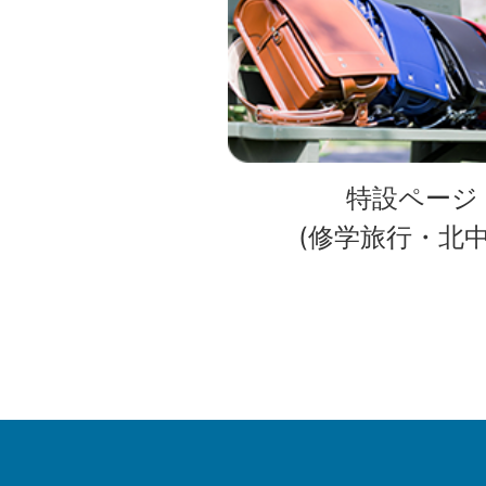
特設ページ
(修学旅行・北中