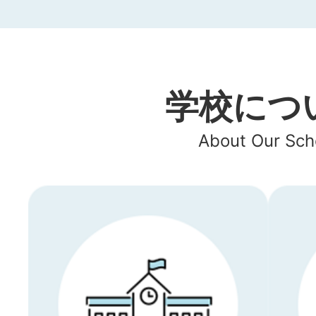
学校につ
About Our Sch