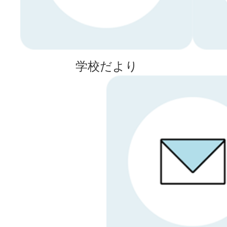
学校だより