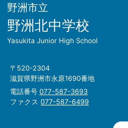
野洲市立
野洲北中学校
Yasukita Junior High School
〒520-2304
滋賀県野洲市永原1690番地
電話番号
077-587-3693
ファクス
077-587-6499