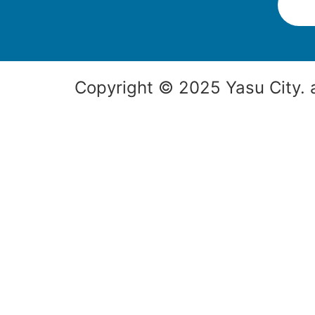
Copyright © 2025 Yasu City. a