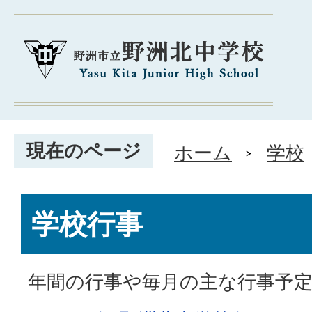
現在のページ
ホーム
学校
学校行事
年間の行事や毎月の主な行事予