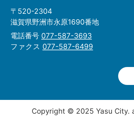
〒520-2304
滋賀県野洲市永原1690番地
電話番号
077-587-3693
ファクス
077-587-6499
Copyright © 2025 Yasu City. a