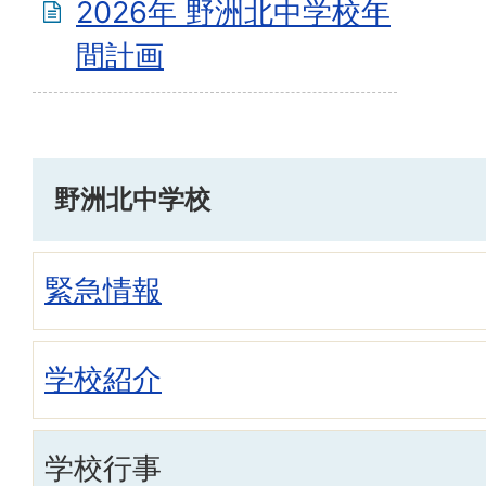
2026年 野洲北中学校年
間計画
野洲北中学校
緊急情報
学校紹介
学校行事