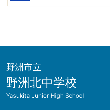
野洲市立
野洲北中学校
Yasukita Junior High School