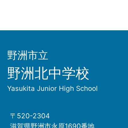
野洲市立
野洲北中学校
Yasukita Junior High School
〒520-2304
滋賀県野洲市永原1690番地