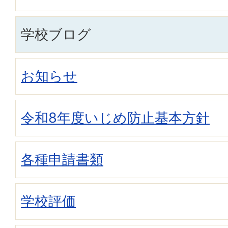
学校ブログ
お知らせ
令和8年度いじめ防止基本方針
各種申請書類
学校評価