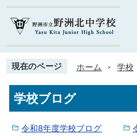
現在のページ
ホーム
学校
学校ブログ
令和8年度学校ブログ