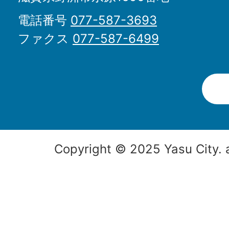
電話番号
077-587-3693
ファクス
077-587-6499
Copyright © 2025 Yasu City. a