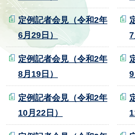
定例記者会見（令和2年
6月29日）
定例記者会見（令和2年
8月19日）
定例記者会見（令和2年
10月22日）