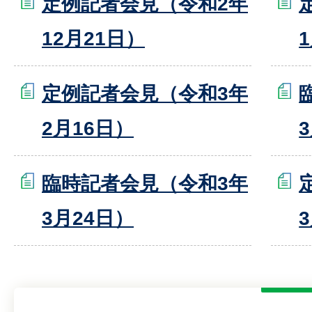
定例記者会見（令和2年
12月21日）
定例記者会見（令和3年
2月16日）
臨時記者会見（令和3年
3月24日）