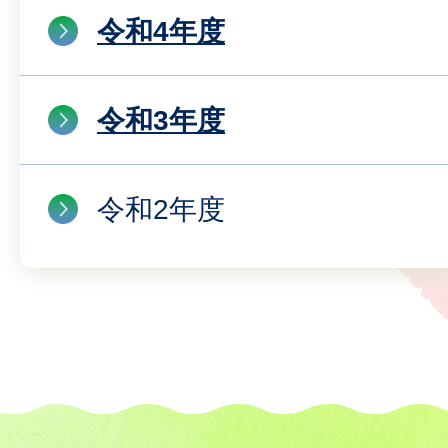
令和4年度
令和3年度
令和2年度