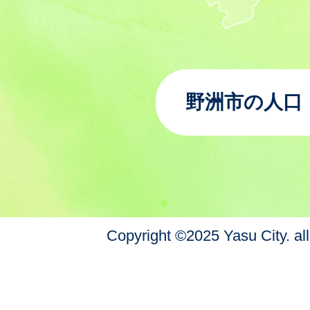
野洲市の人口
Copyright ©2025 Yasu City. all