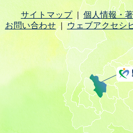
サイトマップ
個人情報・
お問い合わせ
ウェブアクセシ