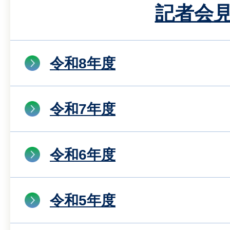
記者会
令和8年度
令和7年度
令和6年度
令和5年度