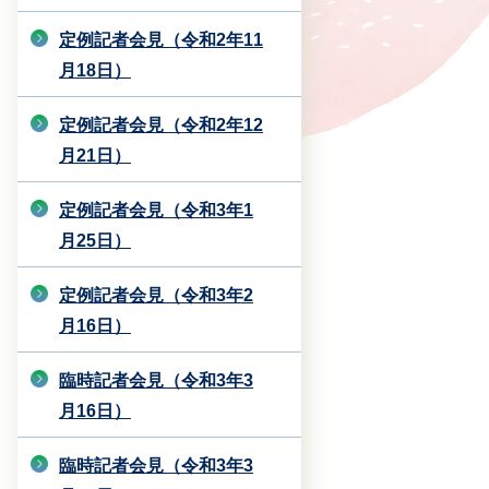
定例記者会見（令和2年11
月18日）
定例記者会見（令和2年12
月21日）
定例記者会見（令和3年1
月25日）
定例記者会見（令和3年2
月16日）
臨時記者会見（令和3年3
月16日）
臨時記者会見（令和3年3