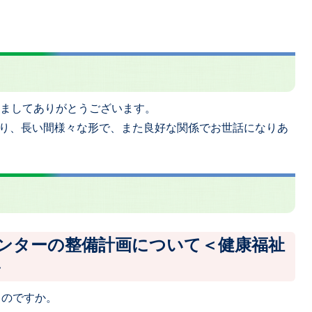
きましてありがとうございます。
り、長い間様々な形で、また良好な関係でお世話になりあ
センターの整備計画について＜健康福祉
＞
るのですか。