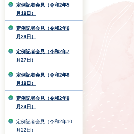
定例記者会見（令和2年5
月19日）
定例記者会見（令和2年6
月29日）
定例記者会見（令和2年7
月27日）
定例記者会見（令和2年8
月19日）
定例記者会見（令和2年9
月24日）
定例記者会見（令和2年10
月22日）