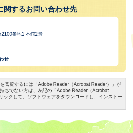
に関するお問い合わせ先
2100番地1 本館2階
わせ
閲覧するには「Adobe Reader（Acrobat Reader）」が
ちでない方は、左記の「Adobe Reader（Acrobat
をクリックして、ソフトウェアをダウンロードし、インストー