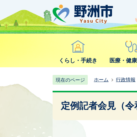
くらし・手続き
医療・健
ホーム
行政情報
現在のページ
定例記者会見（令和