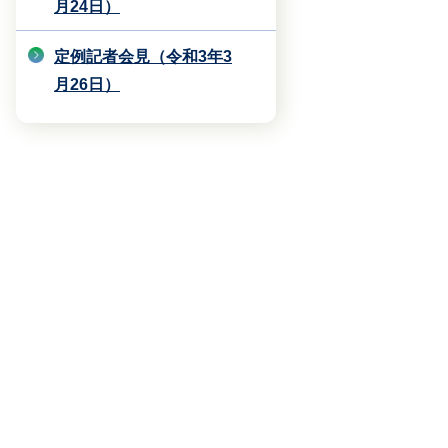
月24日）
定例記者会見（令和3年3
月26日）