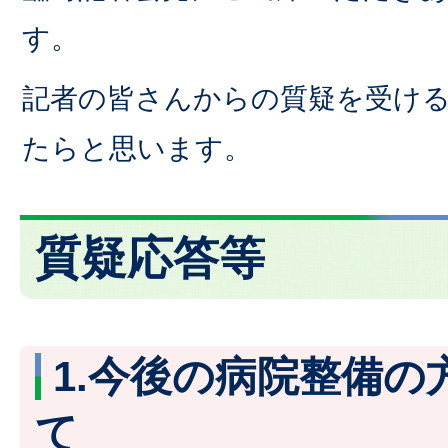
す。
記者の皆さんからの質疑を受け
たらと思います。
質疑応答等
1.今後の病院整備の
て