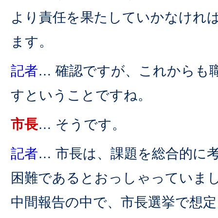
より責任を果たしていかなけれ
ます。
記者
… 確認ですが、これからも
すということですね。
市長
… そうです。
記者
… 市長は、課題を総合的に
困難であるとおっしゃっていま
中間報告の中で、市長選挙で想