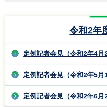
令和2年
定例記者会見（令和2年4月
定例記者会見（令和2年5月
定例記者会見（令和2年6月