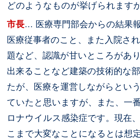
どのようなものが挙げられます
市長
… 医療専門部会からの結果
医療従事者のこと、また入院さ
題など、認識が甘いところがあ
出来ることなど建築の技術的な
たが、医療を運営しながらとい
ていたと思いますが、また、一
ロナウイルス感染症です。現在
こまで大変なことになるとは想