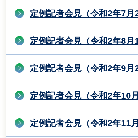
定例記者会見（令和2年7月
定例記者会見（令和2年8月
定例記者会見（令和2年9月
定例記者会見（令和2年10月
定例記者会見（令和2年11月