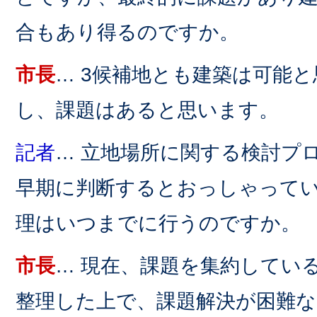
合もあり得るのですか。
市長
… 3候補地とも建築は可能
し、課題はあると思います。
記者
… 立地場所に関する検討プ
早期に判断するとおっしゃって
理はいつまでに行うのですか。
市長
… 現在、課題を集約してい
整理した上で、課題解決が困難