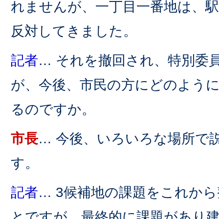
れませんが、一丁目一番地は、
反対してきました。
記者
… それを撤回され、特別委
が、今後、市民の方にどのよう
るのですか。
市長
… 今後、いろいろな場所で
す。
記者
… 3候補地の課題をこれか
とですが、最終的に課題があり