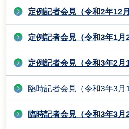
定例記者会見（令和2年12月
定例記者会見（令和3年1月
定例記者会見（令和3年2月
臨時記者会見（令和3年3月
臨時記者会見（令和3年3月