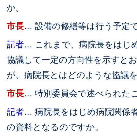
か。
市長
… 設備の修繕等は行う予定
記者
… これまで、病院長をはじ
協議して一定の方向性を示すと
が、病院長とはどのような協議
市長
… 特別委員会で述べられた
記者
… 病院長をはじめ病院関係
の資料となるのですか。