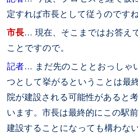
定すれば市長として従うのです
市長
… 現在、そこまではお答え
ことですので。
記者
… まだ先のこととおっしゃ
つとして挙がるということは最
院が建設される可能性があると
います。市長は最終的にこの駅前
建設することになっても構わな