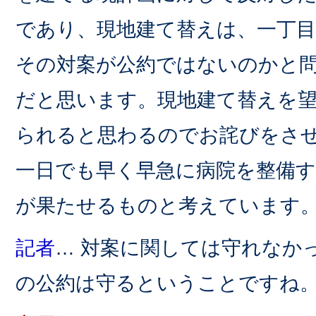
であり、現地建て替えは、一丁目
その対案が公約ではないのかと
だと思います。現地建て替えを
られると思わるのでお詫びをさ
一日でも早く早急に病院を整備
が果たせるものと考えています
記者
… 対案に関しては守れなか
の公約は守るということですね