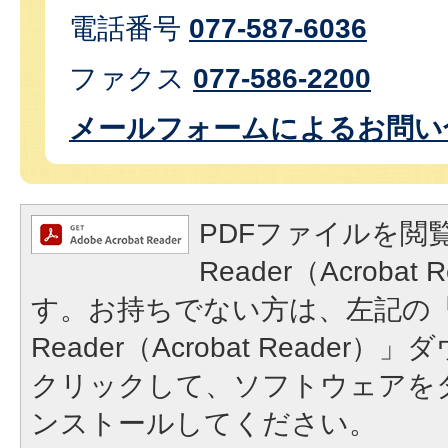
電話番号
077-587-6036
ファクス
077-586-2200
メールフォームによるお問い
PDFファイルを閲覧
Reader（Acroba
す。お持ちでない方は、左記の「A
Reader（Acrobat Reade
クリックして、ソフトウェアを
ンストールしてください。