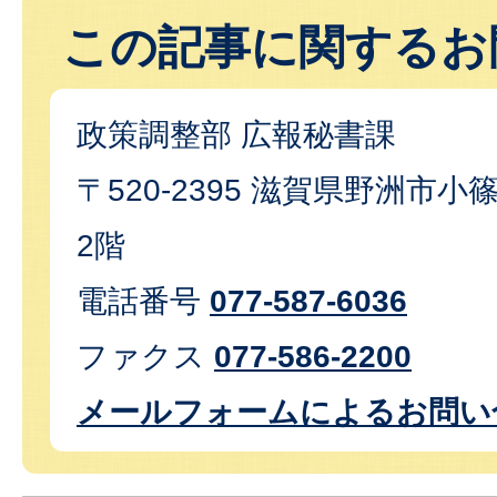
この記事に関するお
政策調整部 広報秘書課
〒520-2395 滋賀県野洲市小篠
2階
電話番号
077-587-6036
ファクス
077-586-2200
メールフォームによるお問い