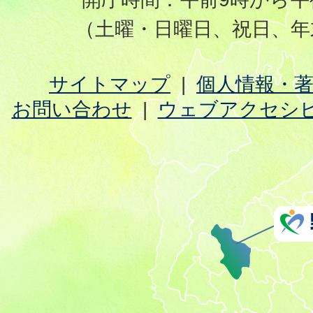
（土曜・日曜日、祝日、年
サイトマップ
個人情報・
お問い合わせ
ウェブアクセシ