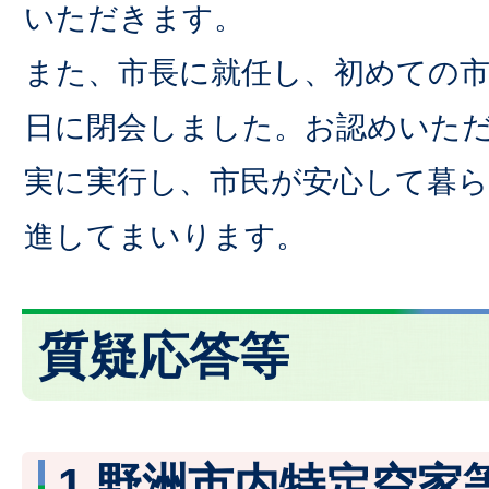
いただきます。
また、市長に就任し、初めての市
日に閉会しました。お認めいた
実に実行し、市民が安心して暮
進してまいります。
質疑応答等
1.野洲市内特定空家