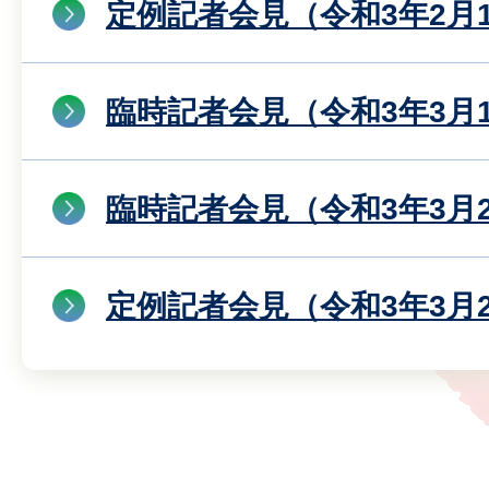
定例記者会見（令和3年2月
臨時記者会見（令和3年3月
臨時記者会見（令和3年3月
定例記者会見（令和3年3月