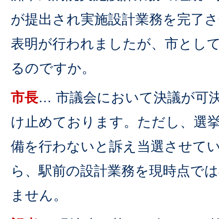
が提出され実施設計業務を完了
表明が行われましたが、市とし
るのですか。
市長
… 市議会において決議が可
け止めております。ただし、選
備を行わないと訴え当選させて
ら、駅前の設計業務を現時点で
ません。