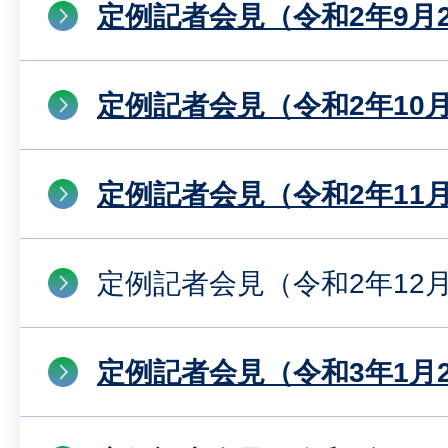
定例記者会見（令和2年9月
定例記者会見（令和2年10月
定例記者会見（令和2年11月
定例記者会見（令和2年12月
定例記者会見（令和3年1月