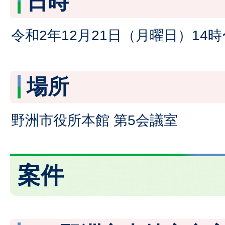
日時
令和2年12月21日（月曜日）14時
場所
野洲市役所本館 第5会議室
案件