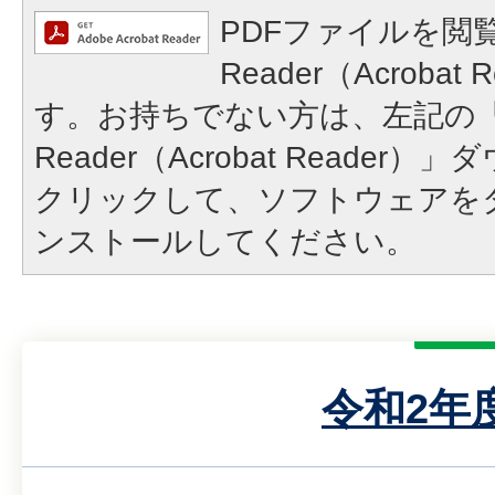
PDFファイルを閲覧
Reader（Acroba
す。お持ちでない方は、左記の「A
Reader（Acrobat Reade
クリックして、ソフトウェアを
ンストールしてください。
令和2年