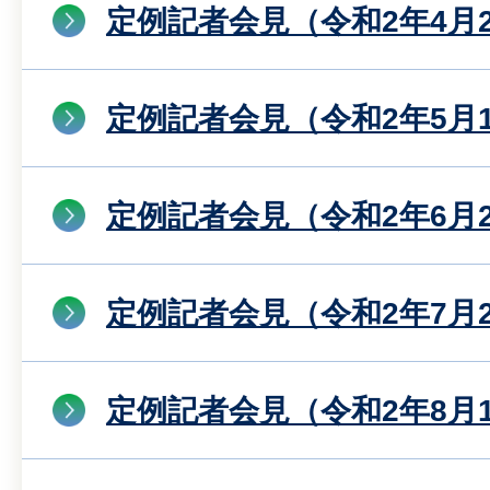
定例記者会見（令和2年4月
定例記者会見（令和2年5月
定例記者会見（令和2年6月
定例記者会見（令和2年7月
定例記者会見（令和2年8月