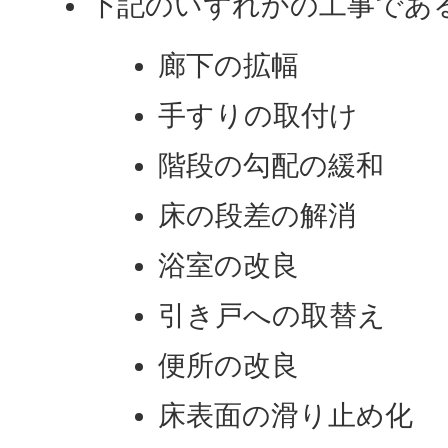
下記のいずれかの工事であ
廊下の拡幅
手すりの取付け
階段の勾配の緩和
床の段差の解消
浴室の改良
引き戸への取替え
便所の改良
床表面の滑り止め化