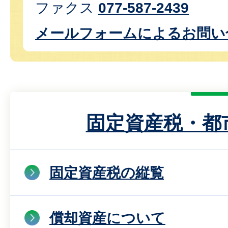
ファクス
077-587-2439
メールフォームによるお問い
固定資産税・都
固定資産税の縦覧
償却資産について