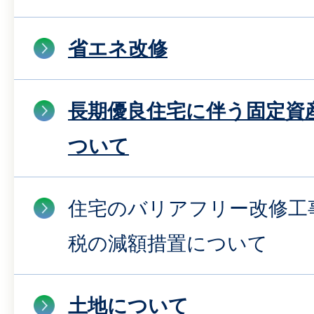
省エネ改修
長期優良住宅に伴う固定資
ついて
住宅のバリアフリー改修工
税の減額措置について
土地について