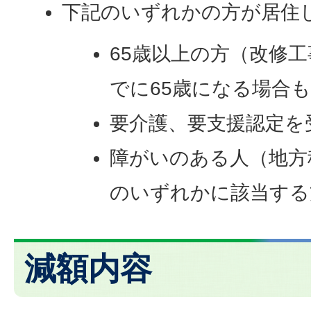
下記のいずれかの方が居住
65歳以上の方（改修工
でに65歳になる場合
要介護、要支援認定を
障がいのある人（地方
のいずれかに該当する
減額内容