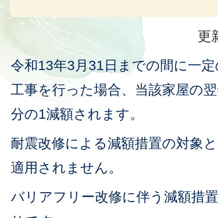
更
令和13年3月31日までの間に一
工事を行った場合、当該家屋の翌
分の1減額されます。
耐震改修による減額措置の対象
適用されません。
バリアフリー改修に伴う減額措