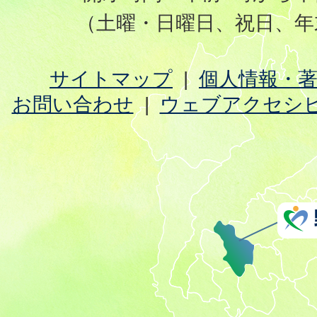
（土曜・日曜日、祝日、年
サイトマップ
個人情報・
お問い合わせ
ウェブアクセシ