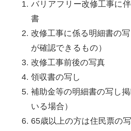
バリアフリー改修工事に伴
書
改修工事に係る明細書の写
が確認できるもの）
改修工事前後の写真
領収書の写し
補助金等の明細書の写し掲
いる場合）
65歳以上の方は住民票の