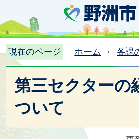
現在のページ
ホーム
各課
第三セクターの
ついて