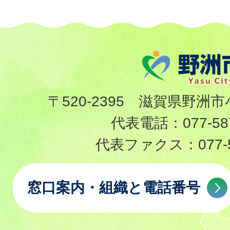
〒520-2395 滋賀県野洲市
代表電話：
077-58
代表ファクス：
077-
窓口案内・組織と電話番号