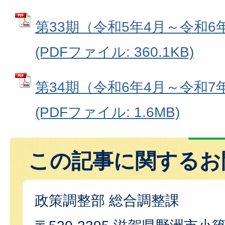
第33期（令和5年4月～令和6
(PDFファイル: 360.1KB)
第34期（令和6年4月～令和7
(PDFファイル: 1.6MB)
この記事に関するお
政策調整部 総合調整課