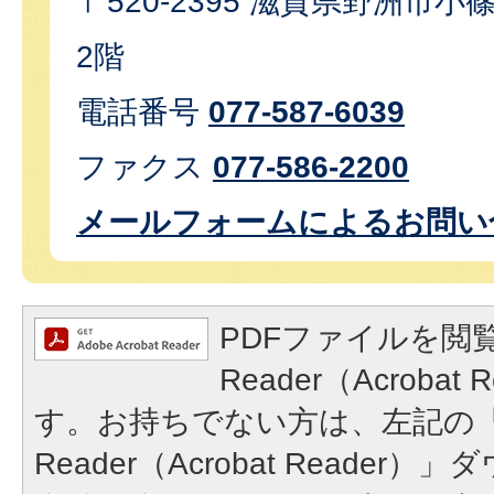
〒520-2395 滋賀県野洲市小篠
2階
電話番号
077-587-6039
ファクス
077-586-2200
メールフォームによるお問い
PDFファイルを閲覧
Reader（Acroba
す。お持ちでない方は、左記の「A
Reader（Acrobat Reade