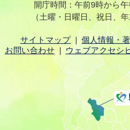
開庁時間：午前9時から午
（土曜・日曜日、祝日、年
サイトマップ
個人情報・
お問い合わせ
ウェブアクセシ