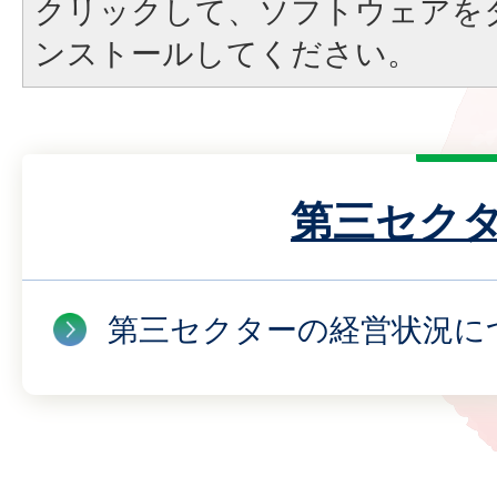
クリックして、ソフトウェアを
ンストールしてください。
第三セク
第三セクターの経営状況に