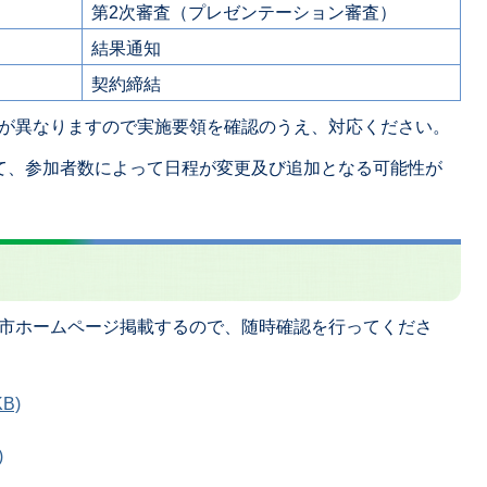
第2次審査（プレゼンテーション審査）
結果通知
契約締結
が異なりますので実施要領を確認のうえ、対応ください。
て、参加者数によって日程が変更及び追加となる可能性が
市ホームページ掲載するので、随時確認を行ってくださ
B)
)