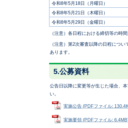
令和8年5月18日（月曜日）
令和8年5月21日（木曜日）
令和8年5月29日（金曜日）
（注意）各日程における締切等の時間
（注意）第2次審査以降の日程につい
あります。
5.公募資料
公告日以降に変更等が生じた場合、本
い。
実施公告 (PDFファイル: 130.4K
実施要領 (PDFファイル: 6.4MB