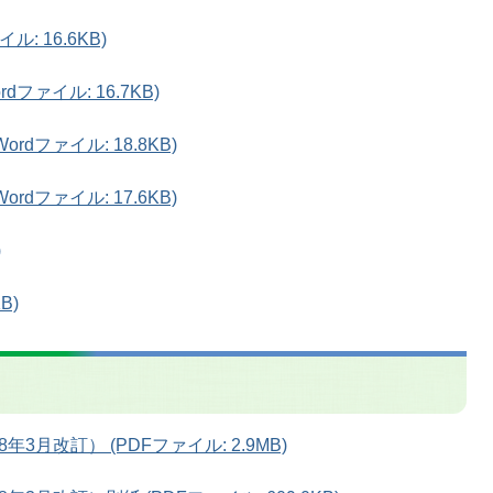
: 16.6KB)
ファイル: 16.7KB)
dファイル: 18.8KB)
dファイル: 17.6KB)
)
B)
月改訂） (PDFファイル: 2.9MB)