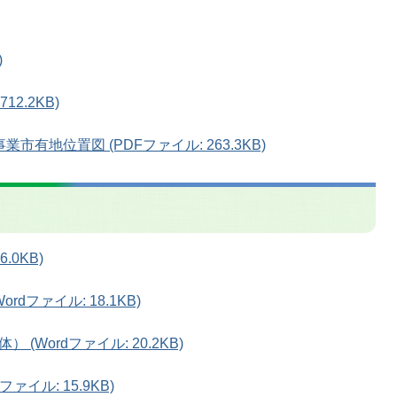
)
2.2KB)
有地位置図 (PDFファイル: 263.3KB)
.0KB)
rdファイル: 18.1KB)
(Wordファイル: 20.2KB)
ァイル: 15.9KB)