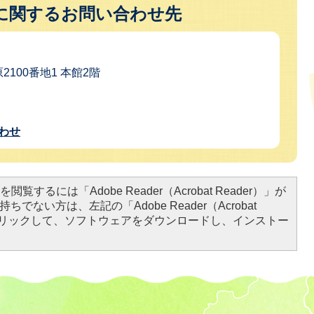
に関するお問い合わせ先
2100番地1 本館2階
わせ
閲覧するには「Adobe Reader（Acrobat Reader）」が
ちでない方は、左記の「Adobe Reader（Acrobat
をクリックして、ソフトウェアをダウンロードし、インストー