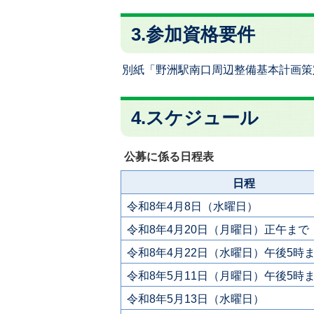
3.参加資格要件
別紙「野洲駅南口周辺整備基本計画策
4.スケジュール
公募に係る日程表
日程
令和8年4月8日（水曜日）
令和8年4月20日（月曜日）正午まで
令和8年4月22日（水曜日）午後5時
令和8年5月11日（月曜日）午後5時
令和8年5月13日（水曜日）