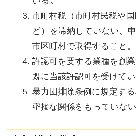
いる。
市町村税（市町村民税や国
ど）を滞納していない。
市区町村で取得すること。
許認可を要する業種を創
既に当該許認可を受けてい
暴力団排除条例に規定する
密接な関係をもっていな