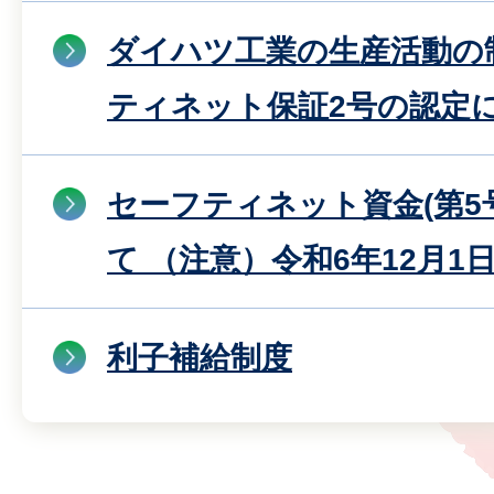
ダイハツ工業の生産活動の
ティネット保証2号の認定
セーフティネット資金(第5
て （注意）令和6年12月1
利子補給制度