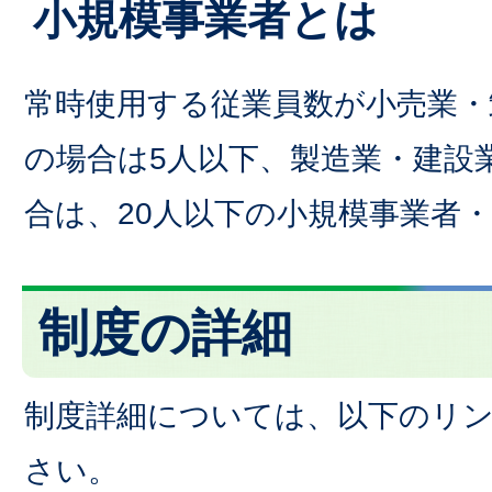
小規模事業者とは
常時使用する従業員数が小売業・
の場合は5人以下、製造業・建設
合は、20人以下の小規模事業者
制度の詳細
制度詳細については、以下のリ
さい。