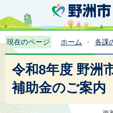
現在のページ
ホーム
各課
令和8年度 野洲
補助金のご案内