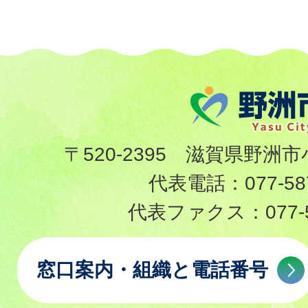
〒520-2395 滋賀県野洲市
代表電話：
077-58
代表ファクス：
077-
窓口案内・組織と電話番号