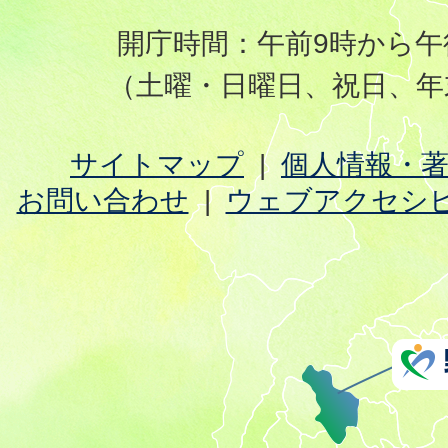
開庁時間：午前9時から午
（土曜・日曜日、祝日、年
サイトマップ
個人情報・
お問い合わせ
ウェブアクセシ