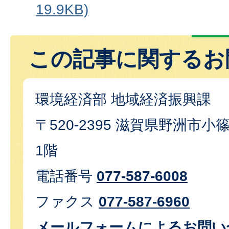
19.9KB)
この記事に関するお
環境経済部 地域経済振興課
〒520-2395 滋賀県野洲市小篠
1階
電話番号
077-587-6008
ファクス
077-587-6960
メールフォームによるお問い