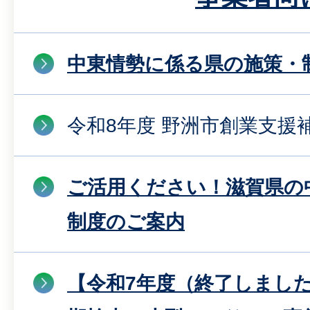
中東情勢に係る県の施策・
令和8年度 野洲市創業支援
ご活用ください！滋賀県の
制度のご案内
【令和7年度（終了しまし