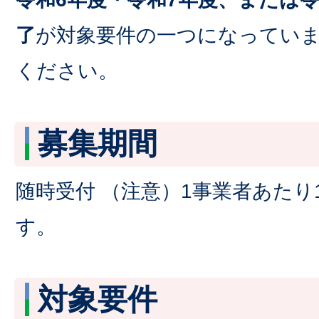
了
が対象要件の一つになってい
ください。
募集期間
随時受付 （注意）1事業者あたり
す。
対象要件