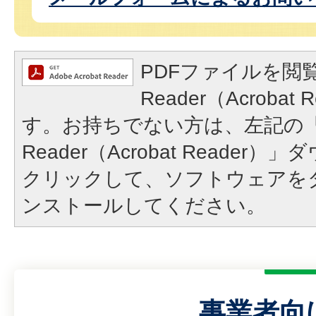
PDFファイルを閲覧
Reader（Acroba
す。お持ちでない方は、左記の「A
Reader（Acrobat Reade
クリックして、ソフトウェアを
ンストールしてください。
事業者向