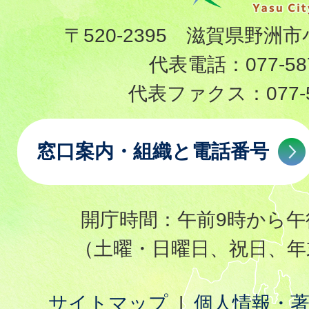
〒520-2395 滋賀県野洲市
代表電話：
077-58
代表ファクス：
077-
窓口案内・組織と電話番号
開庁時間：午前9時から午
（土曜・日曜日、祝日、年
サイトマップ
個人情報・