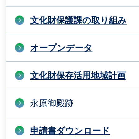
文化財保護課の取り組み
オープンデータ
文化財保存活用地域計画
永原御殿跡
申請書ダウンロード