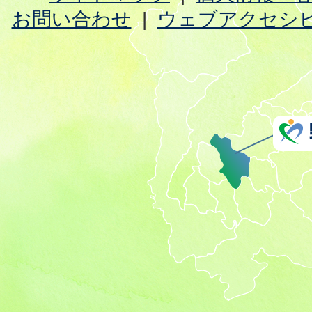
お問い合わせ
ウェブアクセシ