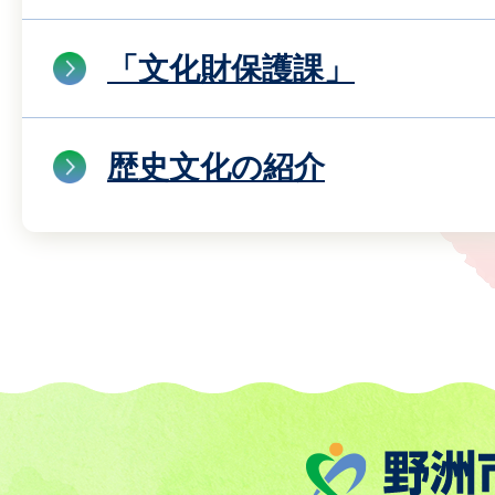
「文化財保護課」
歴史文化の紹介