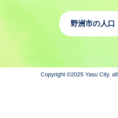
野洲市の人口
Copyright ©2025 Yasu City. all