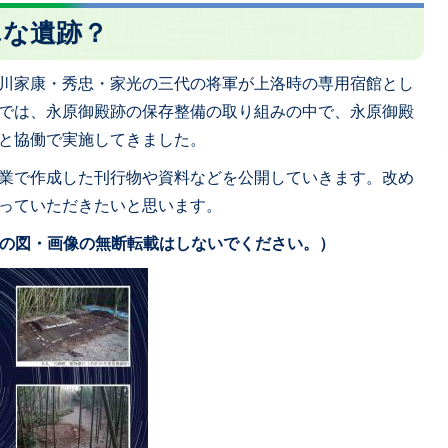
んな遺跡？
川家康・秀忠・家光の三代の将軍が上洛時の専用宿館とし
では、永原御殿跡の保存整備の取り組みの中で、永原御殿
と協働で実施してきました。
業で作成した刊行物や資料などを公開していきます。改め
っていただきたいと思います。
中の図・画像の無断転載はしないでください。）