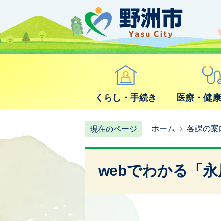
くらし・手続き
医療・健
ホーム
各課の案
現在のページ
webでわかる「