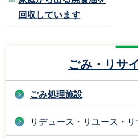
回収しています
ごみ・リサ
ごみ処理施設
リデュース・リユース・リ