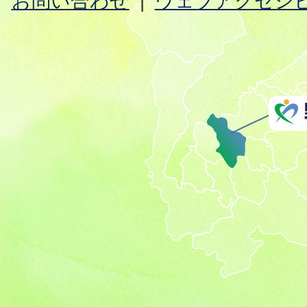
お問い合わせ
ウェブアクセシ