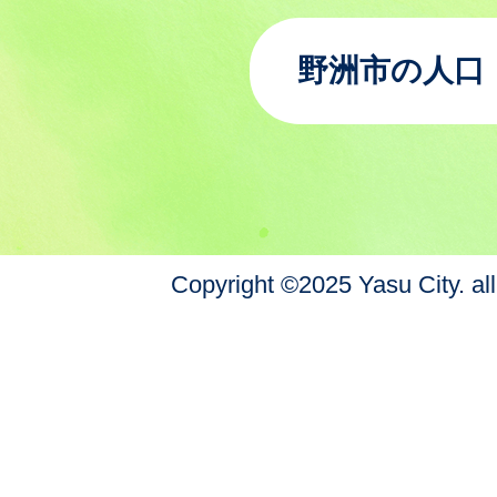
野洲市の人口
Copyright ©2025 Yasu City. all