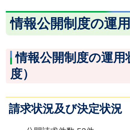
情報公開制度の運
情報公開制度の運用
度）
請求状況及び決定状況