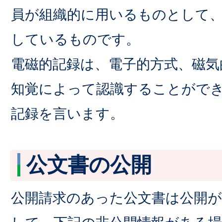
員が組織的に用いるものとして
しているものです。
電磁的記録は、電子的方式、磁気
知覚によって認識することがで
記録を言います。
公文書の公開
公開請求のあった公文書は公開