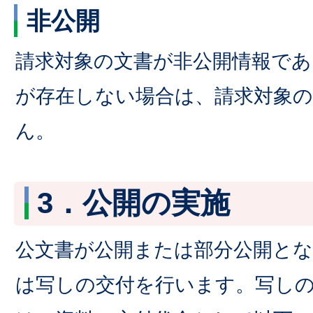
非公開
請求対象の文書が非公開情報であ
が存在しない場合は、請求対象
ん。
3．公開の実施
公文書が公開または部分公開と
は写しの交付を行います。写し