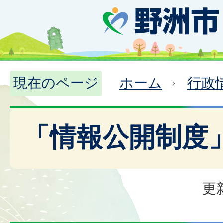
現在のページ
ホーム
行政
「情報公開制度
更