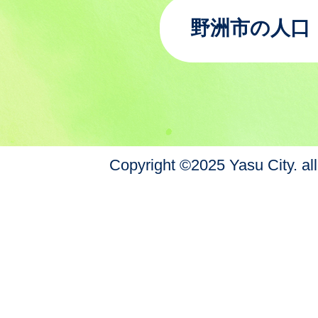
野洲市の人口
Copyright ©2025 Yasu City. all