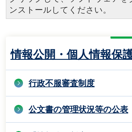
ンストールしてください。
情報公開・個人情報保
行政不服審査制度
公文書の管理状況等の公表