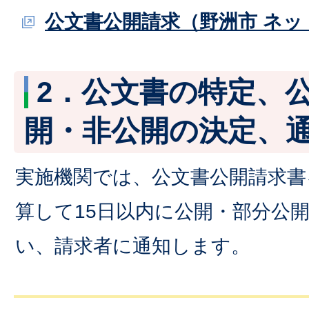
公文書公開請求（野洲市 ネッ
2．公文書の特定、
開・非公開の決定、
実施機関では、公文書公開請求書
算して15日以内に公開・部分公
い、請求者に通知します。