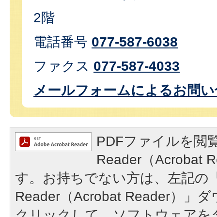
2階
電話番号
077-587-6038
ファクス
077-587-4033
メールフォームによるお問い
PDFファイルを閲覧
Reader（Acroba
す。お持ちでない方は、左記の「A
Reader（Acrobat Reade
クリックして、ソフトウェアを