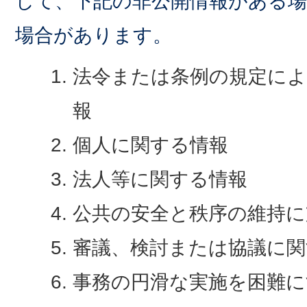
して、下記の非公開情報がある
場合があります。
法令または条例の規定に
報
個人に関する情報
法人等に関する情報
公共の安全と秩序の維持に
審議、検討または協議に関
事務の円滑な実施を困難に