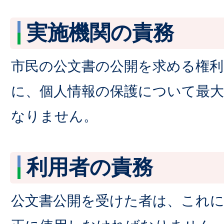
実施機関の責務
市民の公文書の公開を求める権
に、個人情報の保護について最
なりません。
利用者の責務
公文書公開を受けた者は、これ