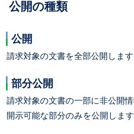
公開の種類
公開
請求対象の文書を全部公開します
部分公開
請求対象の文書の一部に非公開情
開示可能な部分のみを公開しま