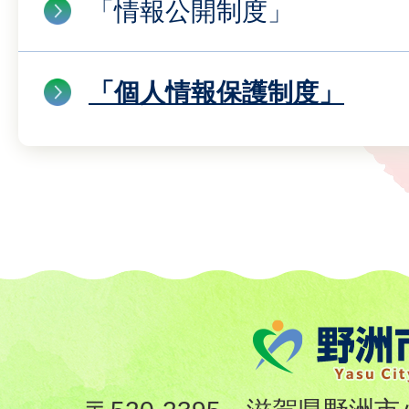
「情報公開制度」
「個人情報保護制度」