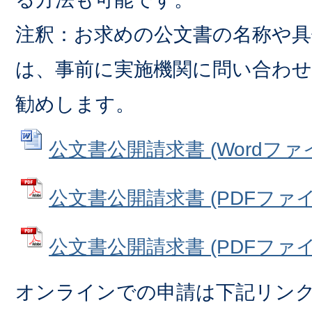
注釈：お求めの公文書の名称や
は、事前に実施機関に問い合わ
勧めします。
公文書公開請求書 (Wordファイル
公文書公開請求書 (PDFファイル:
公文書公開請求書 (PDFファイル:
オンラインでの申請は下記リン