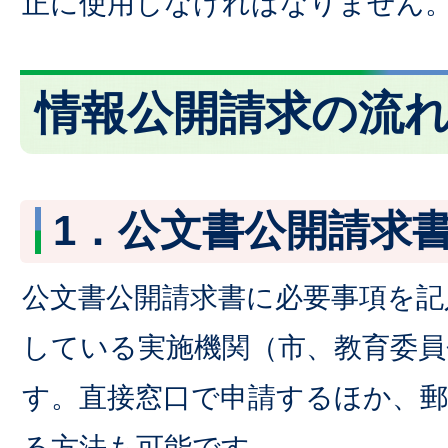
正に使用しなければなりません
情報公開請求の流
1．公文書公開請求
公文書公開請求書に必要事項を記
している実施機関（市、教育委員
す。直接窓口で申請するほか、郵
る方法も可能です。