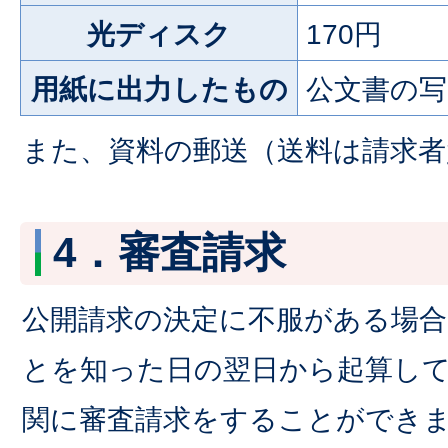
光ディスク
170円
用紙に出力したもの
公文書の
また、資料の郵送（送料は請求者
4．審査請求
公開請求の決定に不服がある場
とを知った日の翌日から起算して
関に審査請求をすることができ