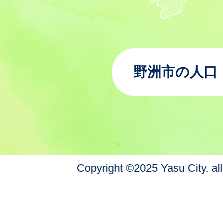
野洲市の人口
Copyright ©2025 Yasu City. all