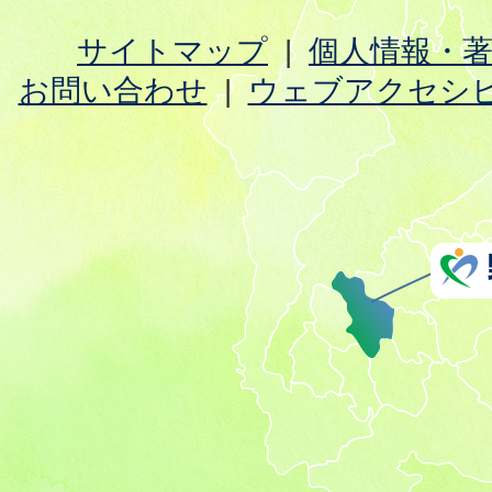
サイトマップ
個人情報・
お問い合わせ
ウェブアクセシ