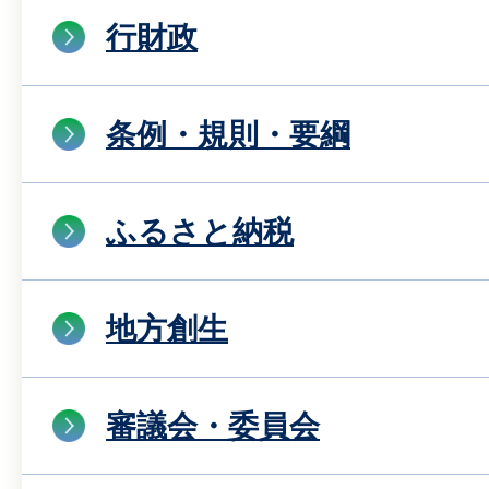
行財政
条例・規則・要綱
ふるさと納税
地方創生
審議会・委員会