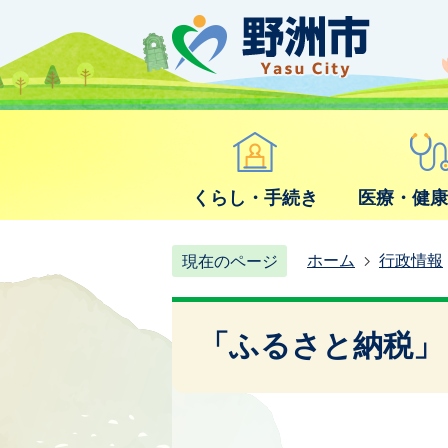
くらし・手続き
医療・健
ホーム
行政情報
現在のページ
「ふるさと納税」