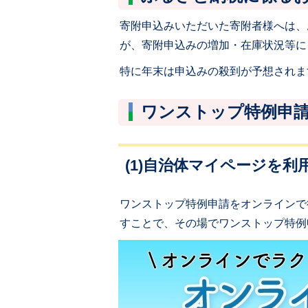
寄附申込みいただいた寄附者様へは、
が、寄附申込みの増加・在庫状況等に
特に年末は申込みの殺到が予想されま
ワンストップ特例申
(1)自治体マイページを利
ワンストップ特例申請をオンラインで
すことで、その場でワンストップ特例