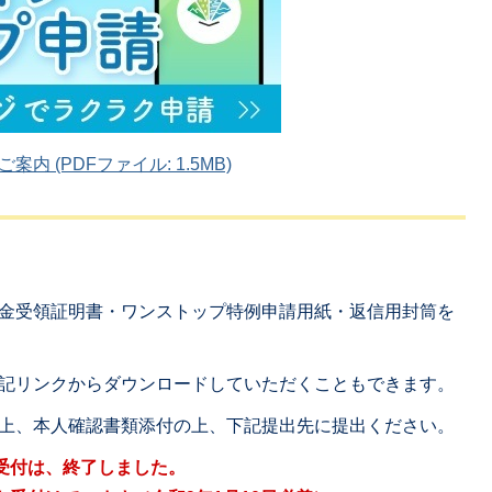
 (PDFファイル: 1.5MB)
金受領証明書・ワンストップ特例申請用紙・返信用封筒を
記リンクからダウンロードしていただくこともできます。
上、本人確認書類添付の上、下記提出先に提出ください。
受付は、終了しました。