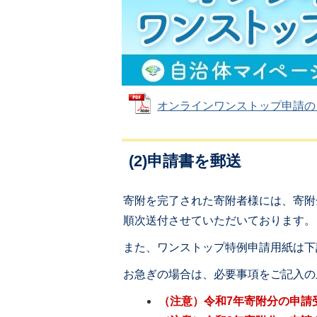
オンラインワンストップ申請のご案内
(2)申請書を郵送
寄附を完了された寄附者様には、寄附
順次送付させていただいております。
また、ワンストップ特例申請用紙は下
お急ぎの場合は、必要事項をご記入の
（注意）令和7年寄附分の申請