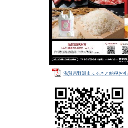
滋賀県野洲市ふるさと納税お礼の品