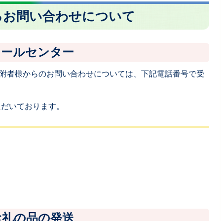
るお問い合わせについて
コールセンター
附者様からのお問い合わせについては、下記電話番号で受
ただいております。
お礼の品の発送