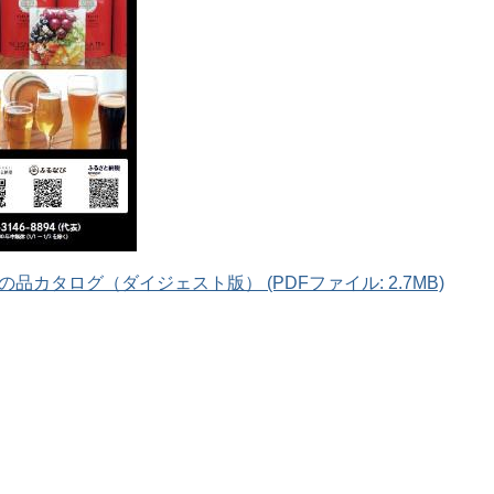
カタログ（ダイジェスト版） (PDFファイル: 2.7MB)