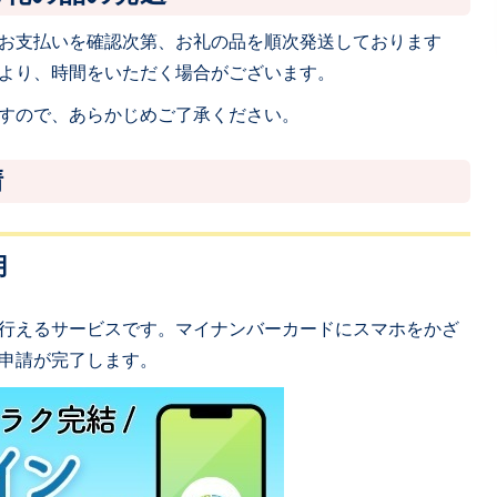
お支払いを確認次第、お礼の品を順次発送しております
より、時間をいただく場合がございます。
すので、あらかじめご了承ください。
請
用
行えるサービスです。マイナンバーカードにスマホをかざ
申請が完了します。