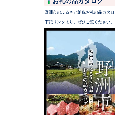
お礼の品カタログ
野洲市のふるさと納税お礼の品カタロ
下記リンクより、ぜひご覧ください。