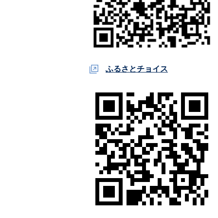
ふるさとチョイス