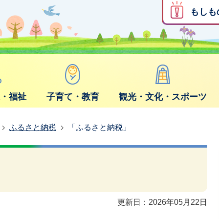
もしも
康・福祉
子育て・教育
観光・文化・スポーツ
ふるさと納税
「ふるさと納税」
更新日：2026年05月22日