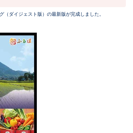
グ（ダイジェスト版）の最新版が完成しました。