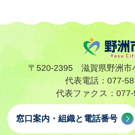
〒520-2395 滋賀県野洲市
代表電話：
077-58
代表ファクス：
077-
窓口案内・組織と電話番号