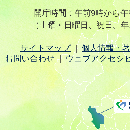
開庁時間：午前9時から午
（土曜・日曜日、祝日、年
サイトマップ
個人情報・
お問い合わせ
ウェブアクセシ