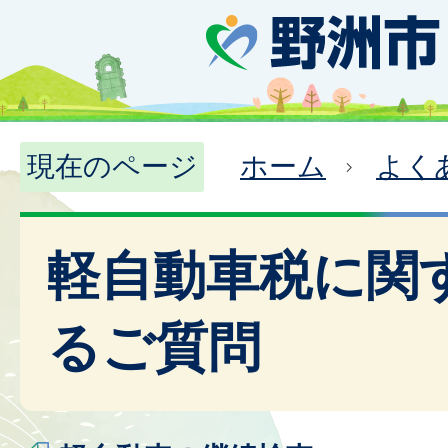
現在のページ
ホーム
よく
軽自動車税に関
るご質問