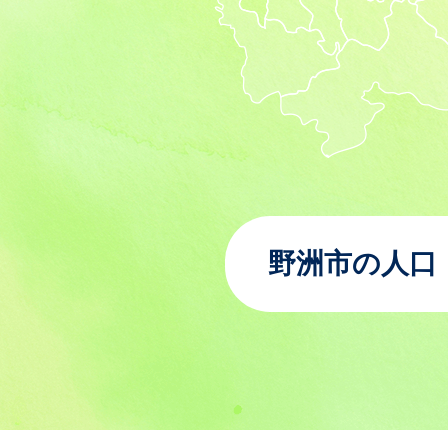
野洲市の人口