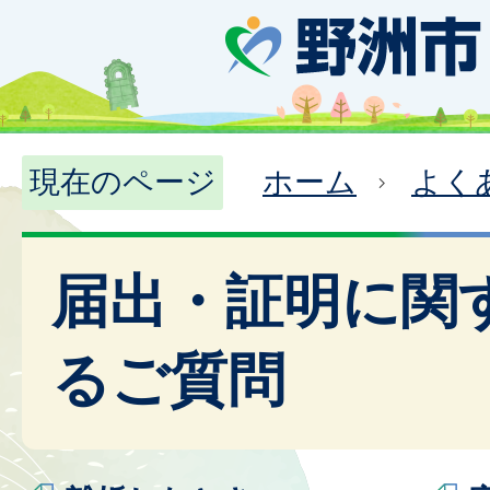
現在のページ
ホーム
よく
届出・証明に関
るご質問