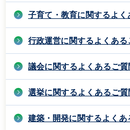
子育て・教育に関するよく
行政運営に関するよくある
議会に関するよくあるご質
選挙に関するよくあるご質
建築・開発に関するよくあ