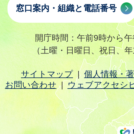
窓口案内・組織と電話番号
開庁時間：午前9時から午
（土曜・日曜日、祝日、年
サイトマップ
個人情報・
お問い合わせ
ウェブアクセシ