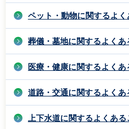
ペット・動物に関するよく
葬儀・墓地に関するよくあ
医療・健康に関するよくあ
道路・交通に関するよくあ
上下水道に関するよくある