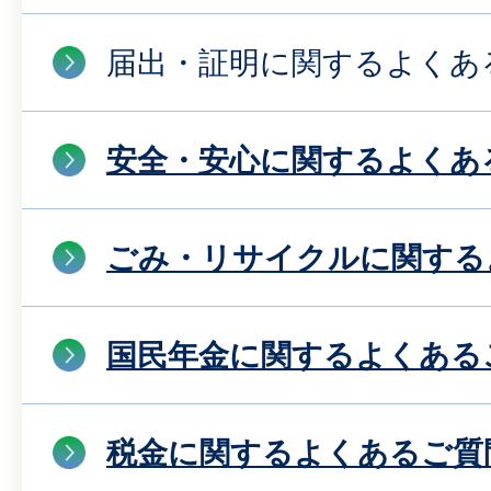
届出・証明に関するよくあ
安全・安心に関するよくあ
ごみ・リサイクルに関する
国民年金に関するよくある
税金に関するよくあるご質