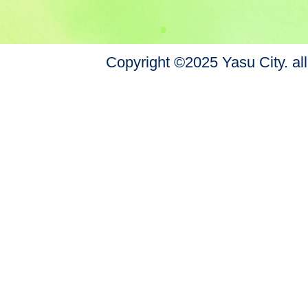
Copyright ©2025 Yasu City. all