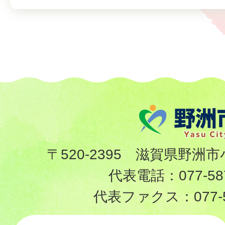
〒520-2395 滋賀県野洲市
代表電話：
077-58
代表ファクス：
077-