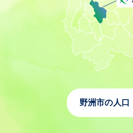
野洲市の人口