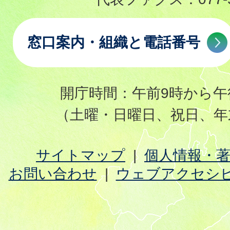
窓口案内・組織と電話番号
開庁時間：午前9時から午
（土曜・日曜日、祝日、年
サイトマップ
個人情報・
お問い合わせ
ウェブアクセシ