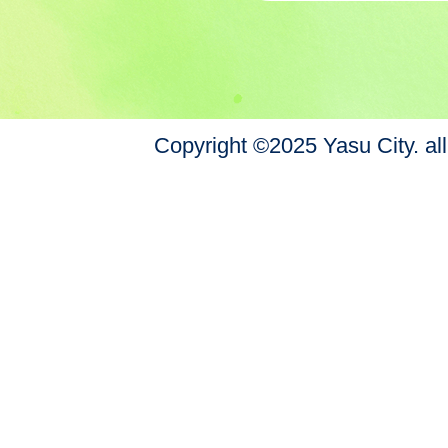
Copyright ©2025 Yasu City. all