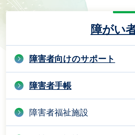
障がい
障害者向けのサポート
障害者手帳
障害者福祉施設