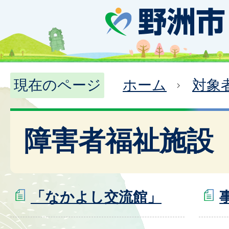
現在のページ
ホーム
対象
障害者福祉施設
「なかよし交流館」