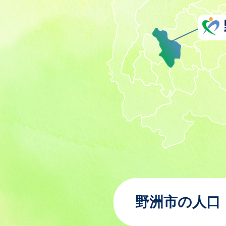
野洲市の人口