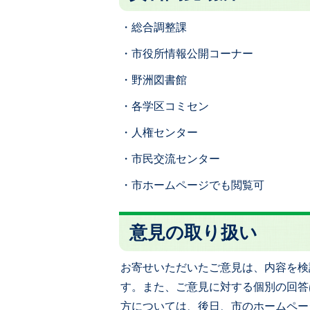
・総合調整課
・市役所情報公開コーナー
・野洲図書館
・各学区コミセン
・人権センター
・市民交流センター
・市ホームページでも閲覧可
意見の取り扱い
お寄せいただいたご意見は、内容を検
す。また、ご意見に対する個別の回答
方については、後日、市のホームペー