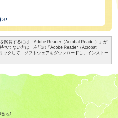
わせ
閲覧するには「Adobe Reader（Acrobat Reader）」が
ちでない方は、左記の「Adobe Reader（Acrobat
をクリックして、ソフトウェアをダウンロードし、インストー
0番地1