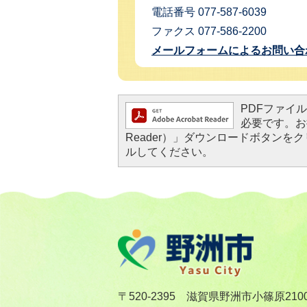
電話番号 077-587-6039
ファクス 077-586-2200
メールフォームによるお問い合
PDFファイルを
必要です。お持
Reader）」ダウンロードボタン
ルしてください。
〒520-2395 滋賀県野洲市小篠原210