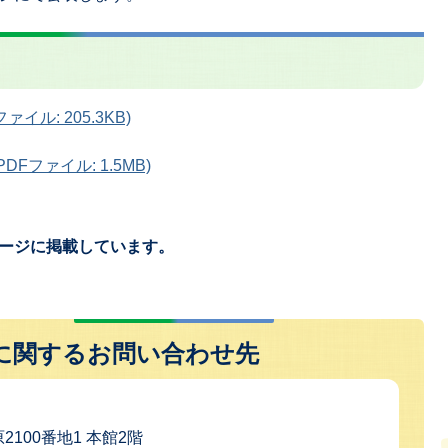
イル: 205.3KB)
Fファイル: 1.5MB)
ージに掲載しています。
に関するお問い合わせ先
2100番地1 本館2階