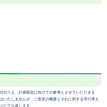
討のうえ、計画策定に向けての参考とさせていただきま
はいたしませんが、ご意見の概要とそれに対する市の考え
ジにて公表します。