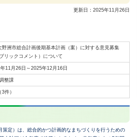
更新日：2025年11月26日
次野洲市総合計画後期基本計画（案）に対する意見募集
ブリックコメント）について
5年11月26日～2025年12月16日
調整課
（3件）
3月策定）は、総合的かつ計画的なまちづくりを行うための