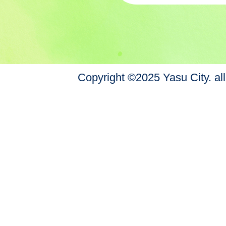
Copyright ©2025 Yasu City. all