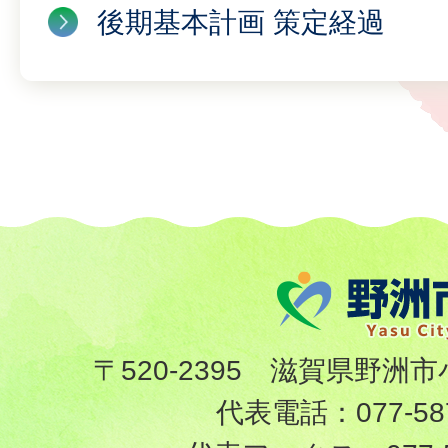
後期基本計画 策定経過
〒520-2395 滋賀県野洲市
代表電話：
077-58