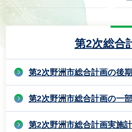
第2次総合
第2次野洲市総合計画の後
第2次野洲市総合計画の一
第2次野洲市総合計画実施