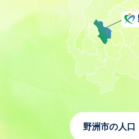
野洲市の人口