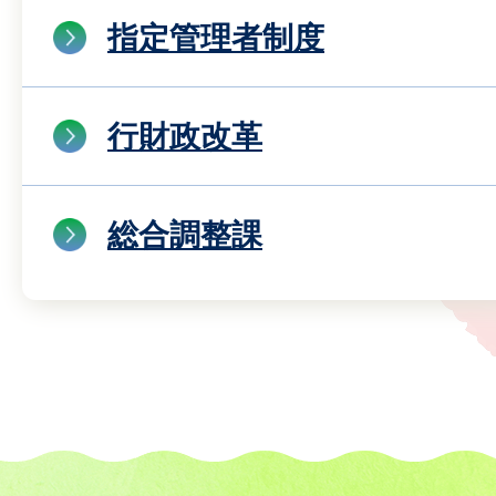
指定管理者制度
行財政改革
総合調整課