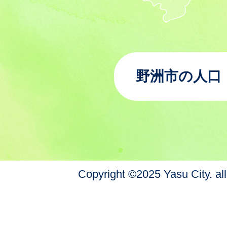
野洲市の人口
Copyright ©2025 Yasu City. all