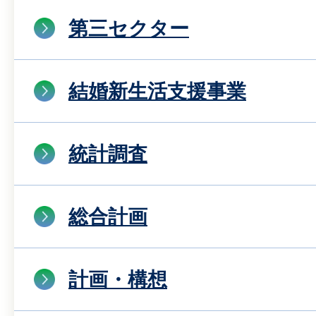
第三セクター
結婚新生活支援事業
統計調査
総合計画
計画・構想