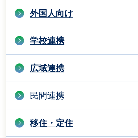
外国人向け
学校連携
広域連携
民間連携
移住・定住