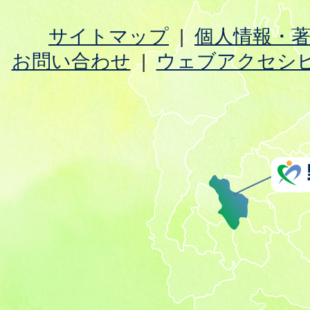
サイトマップ
個人情報・
お問い合わせ
ウェブアクセシ