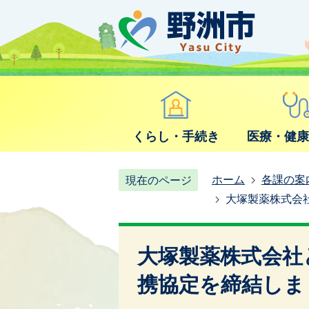
くらし・手続き
医療・健
ホーム
各課の案
現在のページ
大塚製薬株式会
大塚製薬株式会社
携協定を締結しま