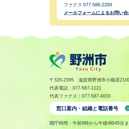
ファクス 077-586-2200
メールフォームによるお問い合
〒520-2395 滋賀県野洲市小篠原210
代表電話：077-587-1121
代表ファクス：077-587-4033
窓口案内・組織と電話番号
開庁時間：午前9時から午後4時45分