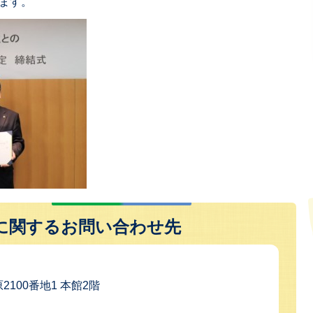
ます。
に関するお問い合わせ先
2100番地1 本館2階