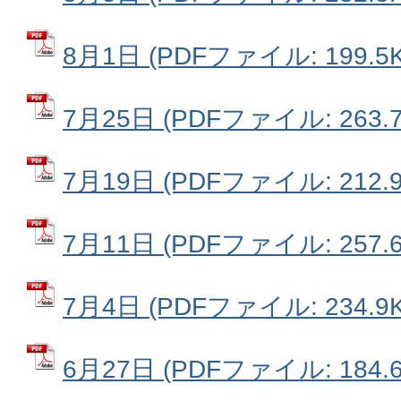
8月1日 (PDFファイル: 199.5K
7月25日 (PDFファイル: 263.7
7月19日 (PDFファイル: 212.9
7月11日 (PDFファイル: 257.6
7月4日 (PDFファイル: 234.9K
6月27日 (PDFファイル: 184.6