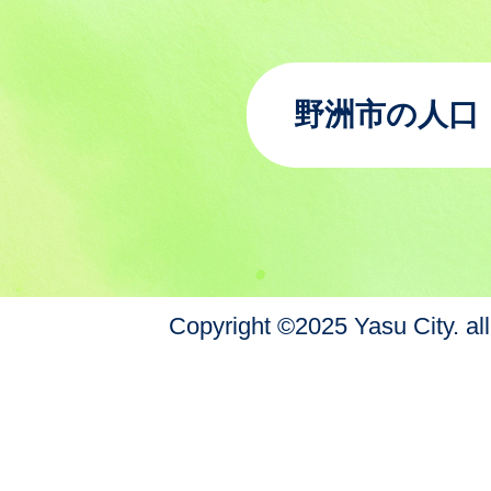
野洲市の人口
Copyright ©2025 Yasu City. all