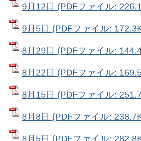
9月12日 (PDFファイル: 226.1
9月5日 (PDFファイル: 172.3K
8月29日 (PDFファイル: 144.4
8月22日 (PDFファイル: 169.5
8月15日 (PDFファイル: 251.7
8月8日 (PDFファイル: 238.7K
8月5日 (PDFファイル: 282.8K