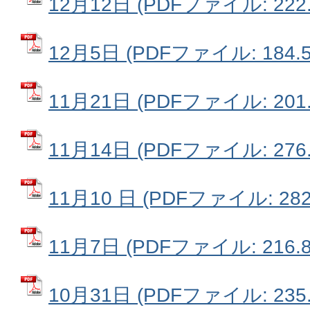
12月12日 (PDFファイル: 222.
12月5日 (PDFファイル: 184.5
11月21日 (PDFファイル: 201.
11月14日 (PDFファイル: 276.
11月10 日 (PDFファイル: 282
11月7日 (PDFファイル: 216.8
10月31日 (PDFファイル: 235.