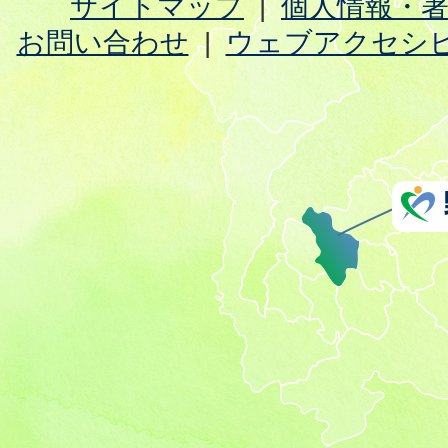
サイトマップ
個人情報・
お問い合わせ
ウェブアクセシ