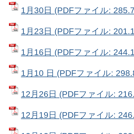
1月30日 (PDFファイル: 285.7
1月23日 (PDFファイル: 201.1
1月16日 (PDFファイル: 244.1
1月10 日 (PDFファイル: 298.
12月26日 (PDFファイル: 216.
12月19日 (PDFファイル: 246.