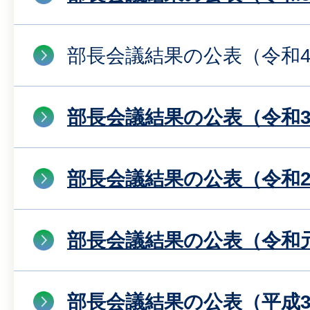
部長会議結果の公表（令和
部長会議結果の公表（令和
部長会議結果の公表（令和
部長会議結果の公表（令和
部長会議結果の公表（平成3