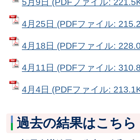
5月9日 (PDFファイル: 221.5K
4月25日 (PDFファイル: 215.2
4月18日 (PDFファイル: 228.0
4月11日 (PDFファイル: 310.8
4月4日 (PDFファイル: 213.1K
過去の結果はこちら