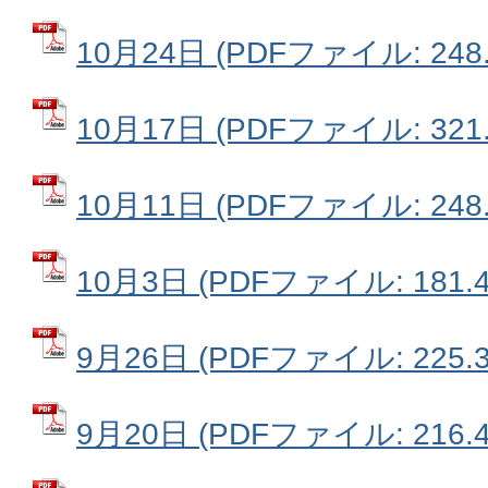
10月24日 (PDFファイル: 248.
10月17日 (PDFファイル: 321.
10月11日 (PDFファイル: 248.
10月3日 (PDFファイル: 181.4
9月26日 (PDFファイル: 225.3
9月20日 (PDFファイル: 216.4