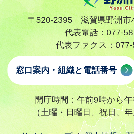
〒520-2395 滋賀県野洲市
代表電話：
077-58
代表ファクス：
077-
窓口案内・組織と電話番号
開庁時間：午前9時から午
（土曜・日曜日、祝日、年