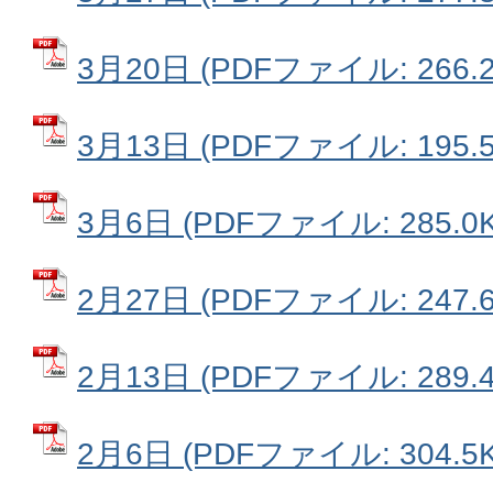
3月20日 (PDFファイル: 266.2
3月13日 (PDFファイル: 195.5
3月6日 (PDFファイル: 285.0K
2月27日 (PDFファイル: 247.6
2月13日 (PDFファイル: 289.4
2月6日 (PDFファイル: 304.5K