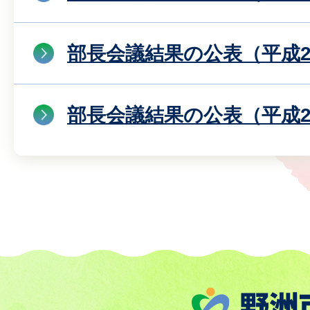
部長会議結果の公表（平成2
部長会議結果の公表（平成2