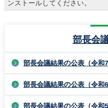
ンストールしてください。
部長会
部長会議結果の公表（令和
部長会議結果の公表（令和
部長会議結果の公表（令和