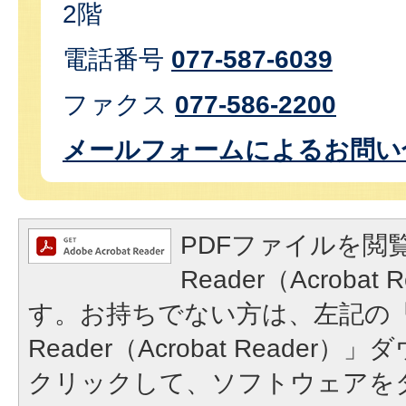
2階
電話番号
077-587-6039
ファクス
077-586-2200
メールフォームによるお問い
PDFファイルを閲覧
Reader（Acroba
す。お持ちでない方は、左記の「A
Reader（Acrobat Reade
クリックして、ソフトウェアを