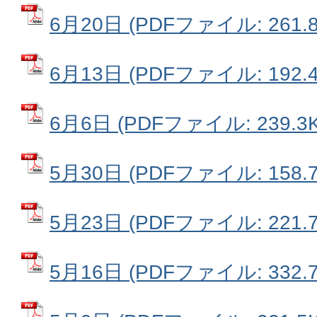
6月20日 (PDFファイル: 261.8
6月13日 (PDFファイル: 192.4
6月6日 (PDFファイル: 239.3K
5月30日 (PDFファイル: 158.7
5月23日 (PDFファイル: 221.7
5月16日 (PDFファイル: 332.7