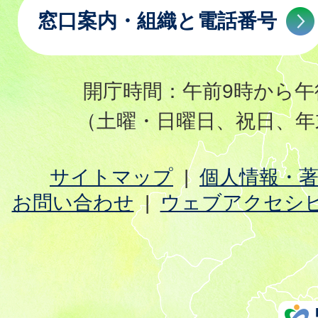
窓口案内・組織と電話番号
開庁時間：午前9時から午
（土曜・日曜日、祝日、年
サイトマップ
個人情報・
お問い合わせ
ウェブアクセシ