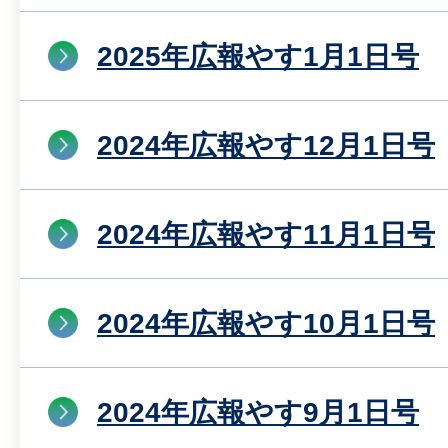
2025年広報やす1月1日号
2024年広報やす12月1日号
2024年広報やす11月1日号
2024年広報やす10月1日号
2024年広報やす9月1日号