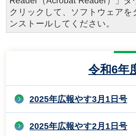
Reader（Acrobat Reade
クリックして、ソフトウェアを
ンストールしてください。
令和6年
2025年広報やす3月1日号
2025年広報やす2月1日号