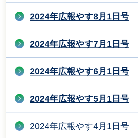
2024年広報やす8月1日号
2024年広報やす7月1日号
2024年広報やす6月1日号
2024年広報やす5月1日号
2024年広報やす4月1日号