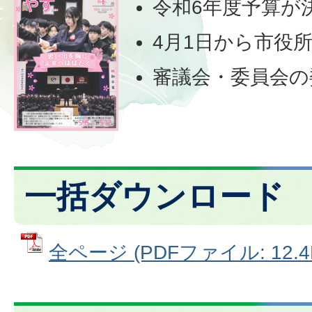
令和6年度予算が
4月1日から市役
審議会・委員会の
一括ダウンロード
全ページ (PDFファイル: 12.4