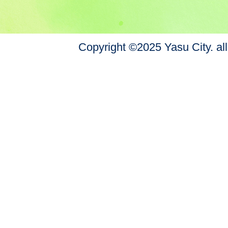
Copyright ©2025 Yasu City. all