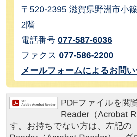
〒520-2395 滋賀県野洲市小篠
2階
電話番号
077-587-6036
ファクス
077-586-2200
メールフォームによるお問い
PDFファイルを閲覧
Reader（Acroba
す。お持ちでない方は、左記の「A