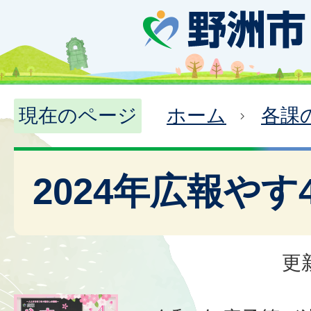
現在のページ
ホーム
各課
2024年広報やす
更