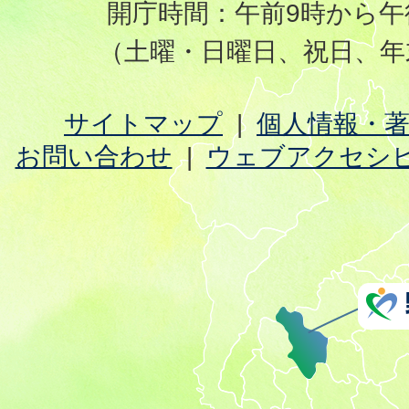
開庁時間：午前9時から午
（土曜・日曜日、祝日、年
サイトマップ
個人情報・
お問い合わせ
ウェブアクセシ