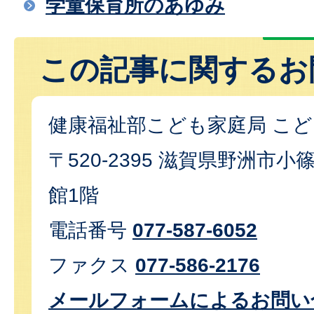
学童保育所のあゆみ
この記事に関するお
健康福祉部こども家庭局 こ
〒520-2395 滋賀県野洲市小篠
館1階
電話番号
077-587-6052
ファクス
077-586-2176
メールフォームによるお問い