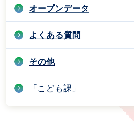
オープンデータ
よくある質問
その他
「こども課」