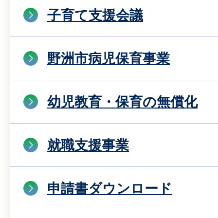
子育て支援会議
野洲市病児保育事業
幼児教育・保育の無償化
就職支援事業
申請書ダウンロード