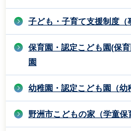
子ども・子育て支援制度（
保育園・認定こども園(保育
園
幼稚園・認定こども園（幼
野洲市こどもの家（学童保