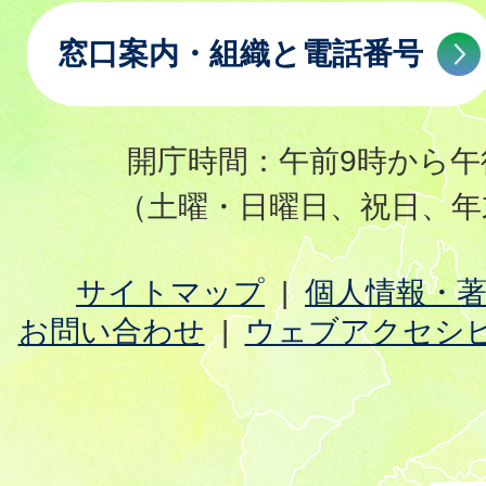
窓口案内・組織と電話番号
開庁時間：午前9時から午
（土曜・日曜日、祝日、年
サイトマップ
個人情報・
お問い合わせ
ウェブアクセシ