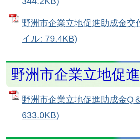
344.2KB)
野洲市企業立地促進助成金交付
イル: 79.4KB)
野洲市企業立地促進
野洲市企業立地促進助成金Q＆A
633.0KB)