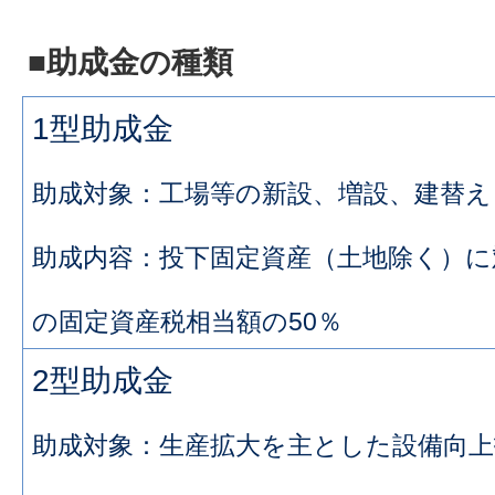
■助成金の種類
1型助成金
助成対象：工場等の新設、増設、建替え
助成内容：投下固定資産（土地除く）に
の固定資産税相当額の50％
2型助成金
助成対象：生産拡大を主とした設備向上