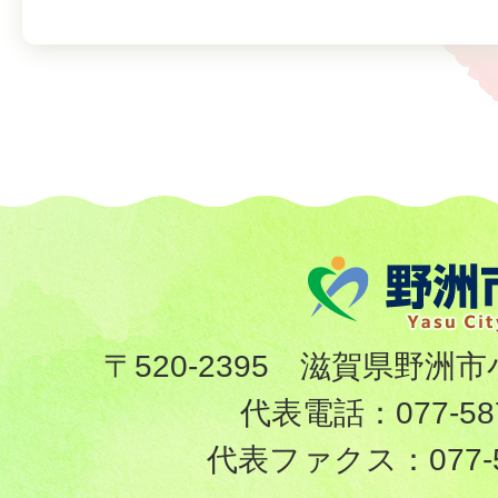
〒520-2395 滋賀県野洲市
代表電話：
077-58
代表ファクス：
077-