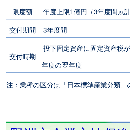
限度額
年度上限1億円（3年度間累
交付期間
3年度間
投下固定資産に固定資産税
交付時期
年度の翌年度
注：業種の区分は「日本標準産業分類」