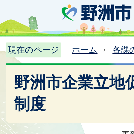
現在のページ
ホーム
各課
野洲市企業立地
制度