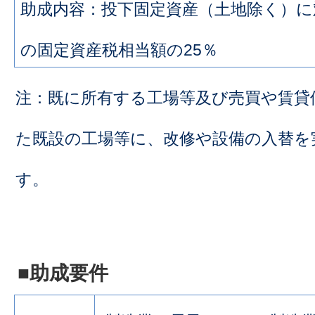
助成内容：投下固定資産（土地除く）に
の固定資産税相当額の25％
注：既に所有する工場等及び売買や賃貸
た既設の工場等に、改修や設備の入替を
す。
■助成要件