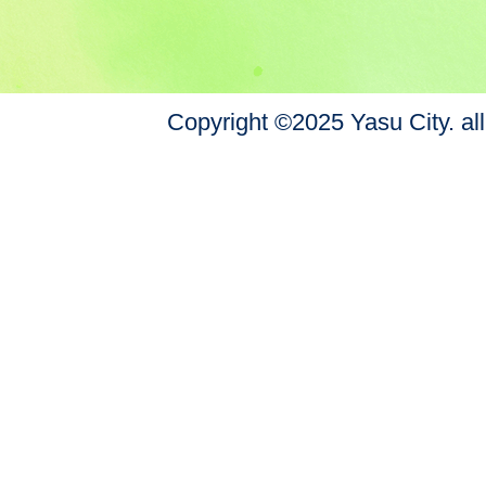
Copyright ©2025 Yasu City. all