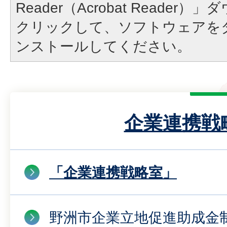
Reader（Acrobat Reade
クリックして、ソフトウェアを
ンストールしてください。
企業連携戦
「企業連携戦略室」
野洲市企業立地促進助成金