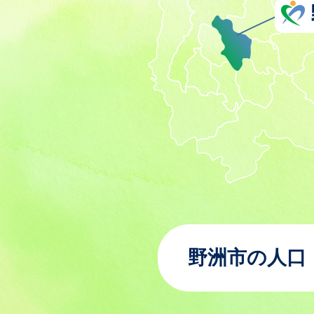
野洲市の人口