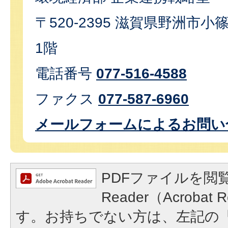
〒520-2395 滋賀県野洲市小篠
1階
電話番号
077-516-4588
ファクス
077-587-6960
メールフォームによるお問い
PDFファイルを閲覧
Reader（Acroba
す。お持ちでない方は、左記の「A